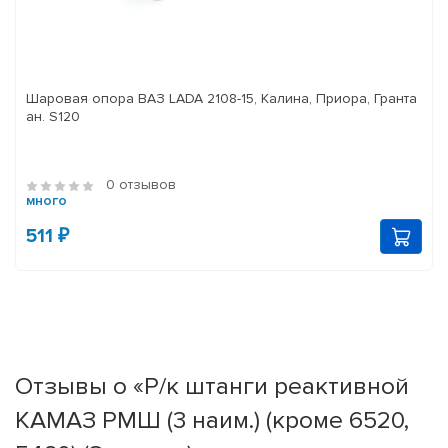
Шаровая опора ВАЗ LADA 2108-15, Калина, Приора, Гранта
ан. S120
0 отзывов
много
511 ₽
Отзывы о «Р/к штанги реактивной
КАМАЗ РМШ (3 наим.) (кроме 6520,