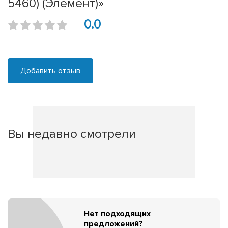
5460) (Элемент)»
0.0
Добавить отзыв
Вы недавно смотрели
Нет подходящих
предложений?