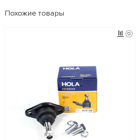
Похожие товары