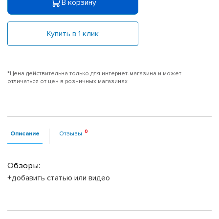
В корзину
Купить в 1 клик
*Цена действительна только для интернет-магазина и может
отличаться от цен в розничных магазинах
Описание
Отзывы
Обзоры:
+добавить статью или видео