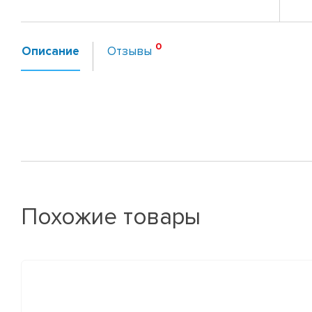
Описание
Отзывы
Похожие товары