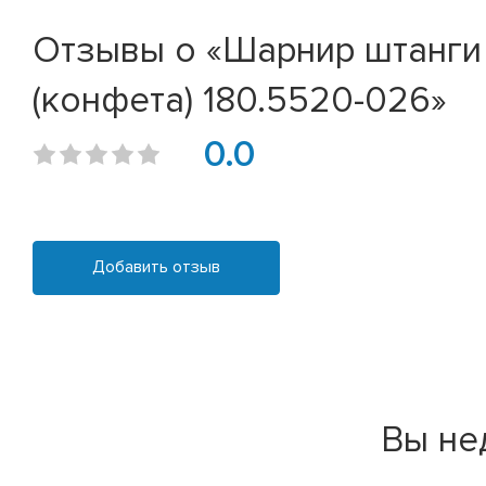
Отзывы о «Шарнир штанги
(конфета) 180.5520-026»
0.0
Добавить отзыв
Вы не