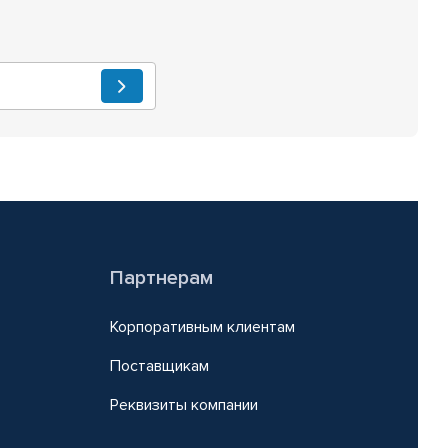
Партнерам
Корпоративным клиентам
Поставщикам
Реквизиты компании