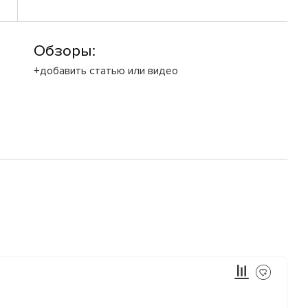
Обзоры:
+добавить статью или видео