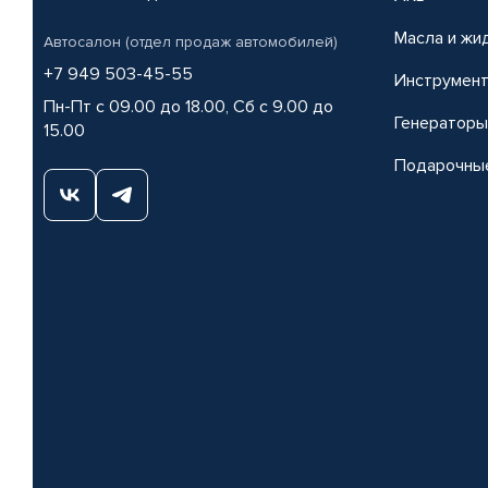
Масла и жи
Автосалон (отдел продаж автомобилей)
+7 949 503-45-55
Инструмен
Пн-Пт с 09.00 до 18.00, Сб с 9.00 до
Генераторы
15.00
Подарочны