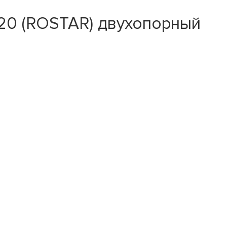
0 (ROSTAR) двухопорный