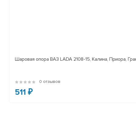
Шаровая опора ВАЗ LADA 2108-15, Калина, Приора, Гран
0 отзывов
511 ₽