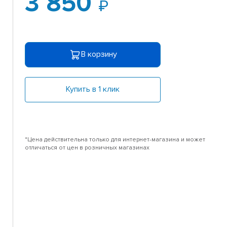
3 850
В корзину
Купить в 1 клик
*Цена действительна только для интернет-магазина и может
отличаться от цен в розничных магазинах