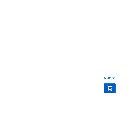
много