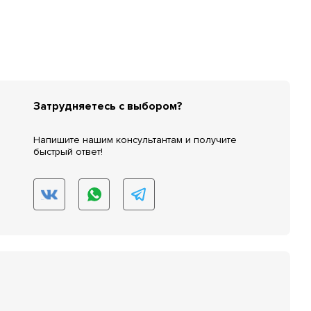
Затрудняетесь с выбором?
Напишите нашим консультантам и получите
быстрый ответ!