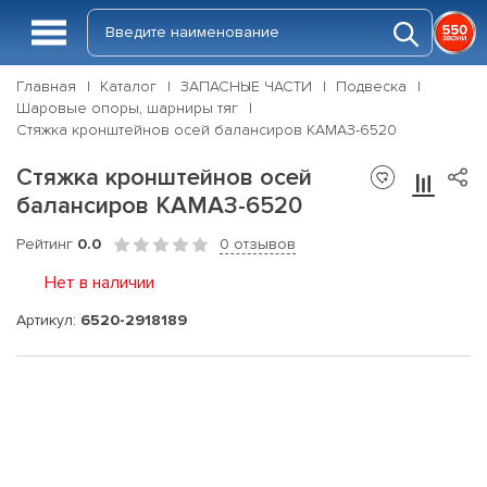
Главная
Каталог
ЗАПАСНЫЕ ЧАСТИ
Подвеска
Шаровые опоры, шарниры тяг
Стяжка кронштейнов осей балансиров КАМАЗ-6520
Стяжка кронштейнов осей
балансиров КАМАЗ-6520
Рейтинг
0.0
0 отзывов
Нет в наличии
Артикул:
6520-2918189