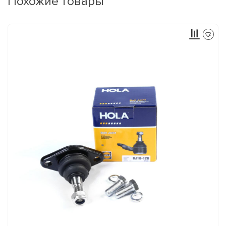
Похожие товары