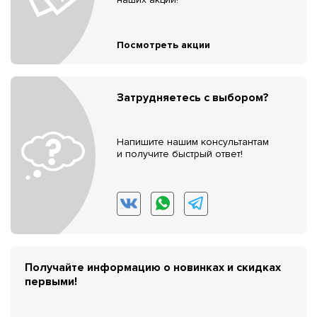
Посмотреть акции
Затрудняетесь с выбором?
Напишите нашим консультантам
и получите быстрый ответ!
Получайте информацию о новинках и скидках
первыми!