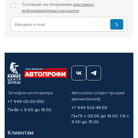
Согласие на получение
рекламно-
информационных рассылок
Телефон колл-центра
Автосалон (отдел продаж
автомобилей)
+7 949 00-00-550
+7 949 503-45-55
Пн-Вс с 9.00 до 18.00
Пн-Пт с 09.00 до 18.00, Сб с
9.00 до 15.00
Клиентам