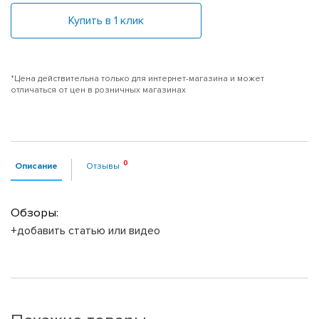
Купить в 1 клик
*Цена действительна только для интернет-магазина и может
отличаться от цен в розничных магазинах
Описание
Отзывы
Обзоры:
+добавить статью или видео