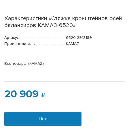
Характеристики «Стяжка кронштейнов осей
балансиров КАМАЗ-6520»
Артикул
6520-2918189
Производитель
KAMAZ
Все товары «KAMAZ»
20 909
Нет