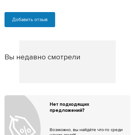
Добавить отзыв
Вы недавно смотрели
Нет подходящих
предложений?
Возможно, вы найдёте что-то среди
наших акций!