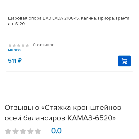
Шаровая опора ВАЗ LADA 2108-15, Калина, Приора, Гранта
ан. S120
0 отзывов
много
511 ₽
Отзывы о «Стяжка кронштейнов
осей балансиров КАМАЗ-6520»
0.0