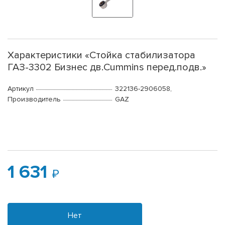
Характеристики «Стойка стабилизатора
ГАЗ-3302 Бизнес дв.Cummins перед.подв.»
Артикул
322136-2906058,
Производитель
GAZ
1 631
Нет