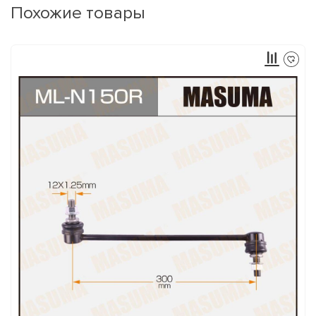
Похожие товары