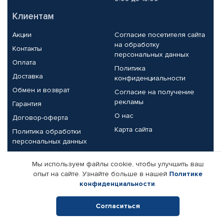
Клиентам
Акции
Согласие посетителя сайта
на обработку
Контакты
персональных данных
Оплата
Политика
Доставка
конфиденциальности
Обмен и возврат
Согласие на получение
рекламы
Гарантия
О нас
Договор-оферта
Карта сайта
Политика обработки
персональных данных
Партнерам
Мы используем файлы cookie, чтобы улучшить ваш
опыт на сайте. Узнайте больше в нашей
Политике
Корпоративным клиентам
Реквизиты компании
конфиденциальности
.
Поставщикам
Согласиться