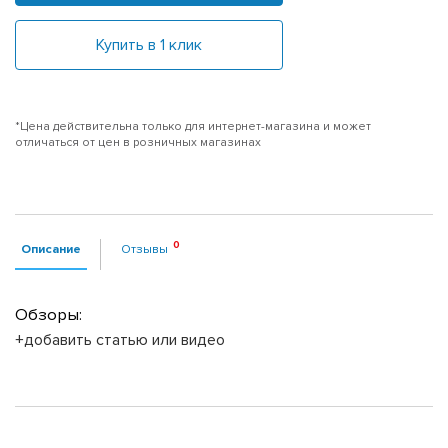
Купить в 1 клик
*Цена действительна только для интернет-магазина и может
отличаться от цен в розничных магазинах
Описание
Отзывы
Обзоры:
+добавить статью или видео