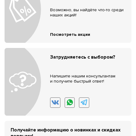
Возможно, вы найдёте что-то среди
наших акций!
Посмотреть акции
Затрудняетесь с выбором?
Напишите нашим консультантам
и получите быстрый ответ!
Получайте информацию о новинках и скидках
первыми!