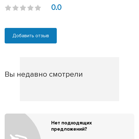
0.0
Добавить отзыв
Вы недавно смотрели
Нет подходящих
предложений?