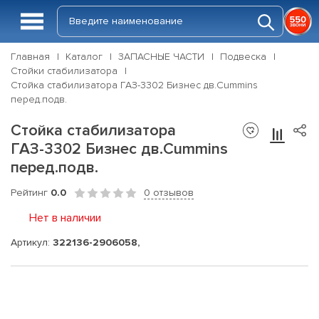
Главная
Каталог
ЗАПАСНЫЕ ЧАСТИ
Подвеска
Стойки стабилизатора
Стойка стабилизатора ГАЗ-3302 Бизнес дв.Cummins
перед.подв.
Стойка стабилизатора
ГАЗ-3302 Бизнес дв.Cummins
перед.подв.
Рейтинг
0.0
0 отзывов
Нет в наличии
Артикул:
322136-2906058,