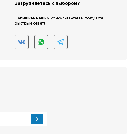
Затрудняетесь с выбором?
Напишите нашим консультантам и получите
быстрый ответ!