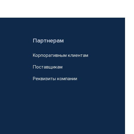
Партнерам
Корпоративным клиентам
Поставщикам
Реквизиты компании