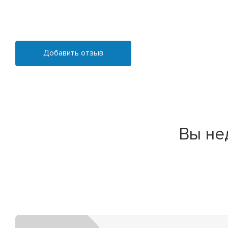
Добавить отзыв
Вы не