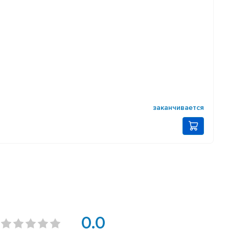
заканчивается
0.0