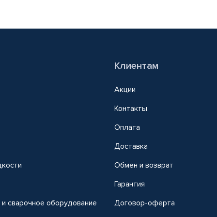
Клиентам
Акции
Контакты
Оплата
Доставка
дкости
Обмен и возврат
т
Гарантия
 и сварочное оборудование
Договор-оферта