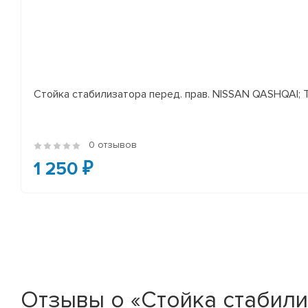
Стойка стабилизатора перед. прав. NISSAN QASHQAI; TEA
0 отзывов
1 250 ₽
Отзывы о «Стойка стабилиз