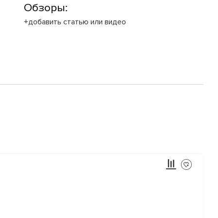
Обзоры:
+добавить статью или видео