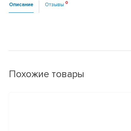
Описание
Отзывы
Похожие товары