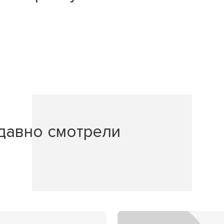
давно смотрели