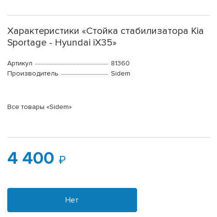
Характеристики «Стойка стабилизатора Kia
Sportage - Hyundai iX35»
Артикул
81360
Производитель
Sidem
Все товары «Sidem»
4 400
Нет