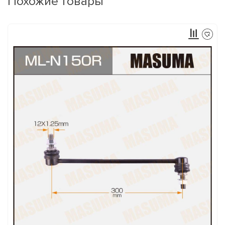
Похожие товары