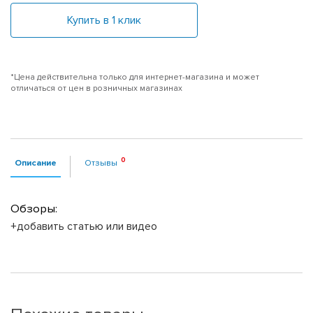
Купить в 1 клик
*Цена действительна только для интернет-магазина и может
отличаться от цен в розничных магазинах
Описание
Отзывы
Обзоры:
+добавить статью или видео