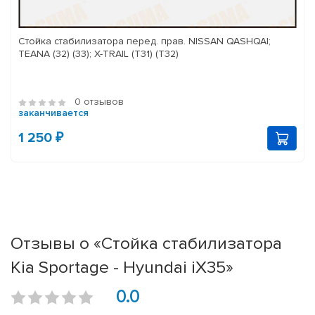
Стойка стабилизатора перед. прав. NISSAN QASHQAI;
TEANA (32) (33); X-TRAIL (T31) (T32)
0 отзывов
заканчивается
1 250 ₽
Отзывы о «Стойка стабилизатора
Kia Sportage - Hyundai iX35»
0.0