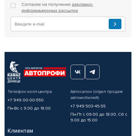
Согласие на получение
рекламно-
информационных рассылок
Телефон колл-центра
Автосалон (отдел продаж
автомобилей)
+7 949 00-00-550
+7 949 503-45-55
Пн-Вс с 9.00 до 18.00
Пн-Пт с 09.00 до 18.00, Сб с
9.00 до 15.00
Клиентам