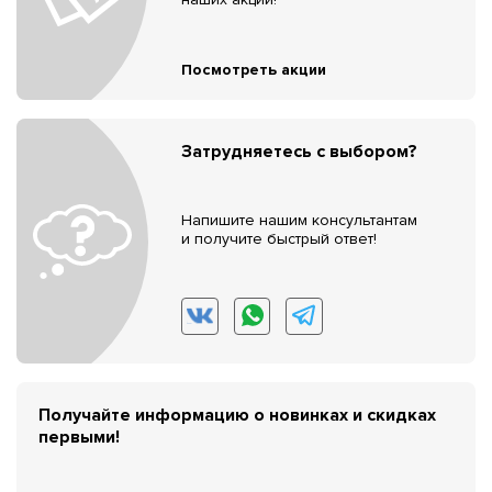
Посмотреть акции
Затрудняетесь с выбором?
Напишите нашим консультантам
и получите быстрый ответ!
Получайте информацию о новинках и скидках
первыми!