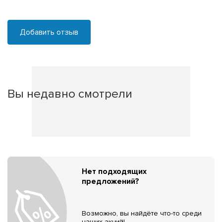
Добавить отзыв
Вы недавно смотрели
Нет подходящих
предложений?
Возможно, вы найдёте что-то среди
наших акций!