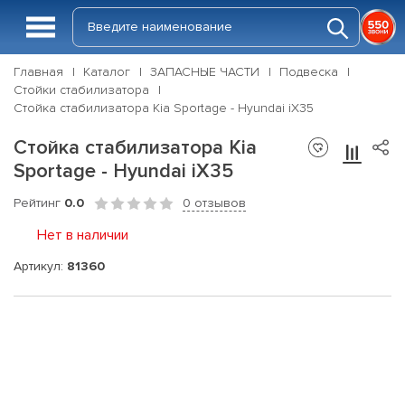
Главная
Каталог
ЗАПАСНЫЕ ЧАСТИ
Подвеска
Стойки стабилизатора
Стойка стабилизатора Kia Sportage - Hyundai iX35
Стойка стабилизатора Kia
Sportage - Hyundai iX35
Рейтинг
0.0
0 отзывов
Нет в наличии
Артикул:
81360