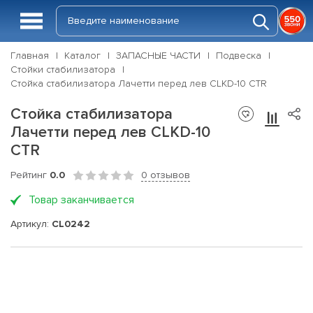
Главная
Каталог
ЗАПАСНЫЕ ЧАСТИ
Подвеска
Стойки стабилизатора
Стойка стабилизатора Лачетти перед лев CLKD-10 CTR
Стойка стабилизатора
Лачетти перед лев CLKD-10
CTR
Рейтинг
0.0
0 отзывов
Товар заканчивается
Артикул:
CL0242