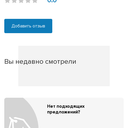
0.0
Добавить отзыв
Вы недавно смотрели
Нет подходящих
предложений?