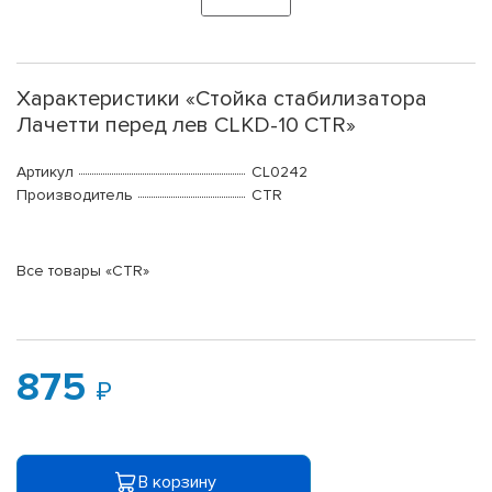
Характеристики «Стойка стабилизатора
Лачетти перед лев CLKD-10 CTR»
Артикул
CL0242
Производитель
CTR
Все товары «CTR»
875
В корзину