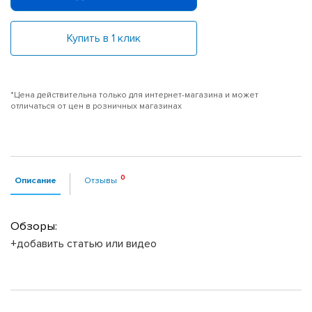
Купить в 1 клик
*Цена действительна только для интернет-магазина и может
отличаться от цен в розничных магазинах
Описание
Отзывы
Обзоры:
+добавить статью или видео