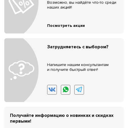
Возможно, вы найдёте что-то среди
наших акций!
Посмотреть акции
Затрудняетесь с выбором?
Напишите нашим консультантам
и получите быстрый ответ!
Получайте информацию о новинках и скидках
первыми!