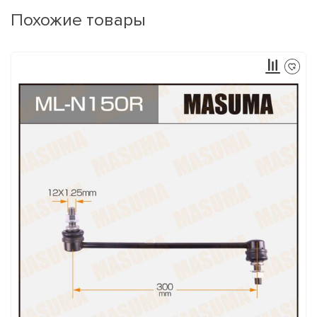
Похожие товары