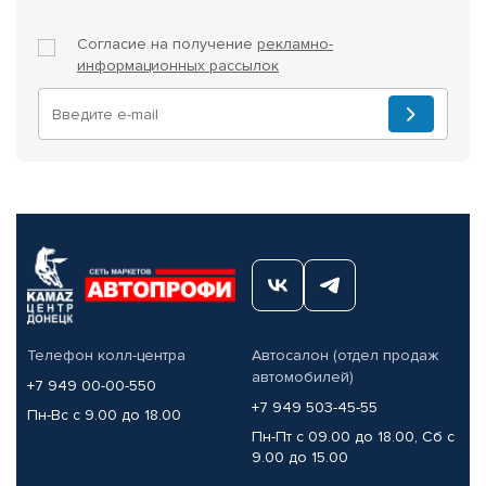
Согласие на получение
рекламно-
информационных рассылок
Телефон колл-центра
Автосалон (отдел продаж
автомобилей)
+7 949 00-00-550
+7 949 503-45-55
Пн-Вс с 9.00 до 18.00
Пн-Пт с 09.00 до 18.00, Сб с
9.00 до 15.00