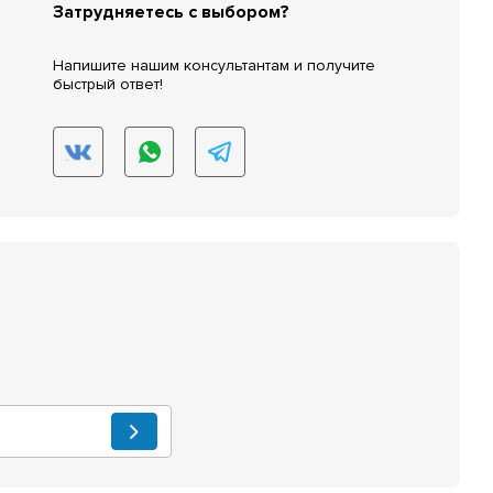
Затрудняетесь с выбором?
Напишите нашим консультантам и получите
быстрый ответ!