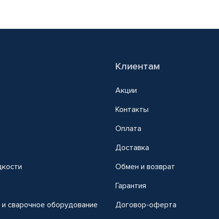
Клиентам
Акции
Контакты
Оплата
Доставка
дкости
Обмен и возврат
т
Гарантия
 и сварочное оборудование
Договор-оферта