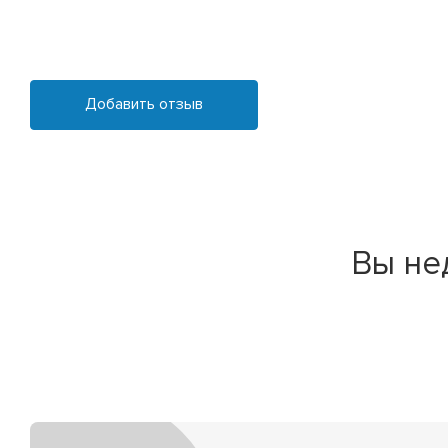
Добавить отзыв
Вы не