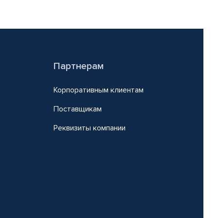
Партнерам
Корпоративным клиентам
Поставщикам
Реквизиты компании