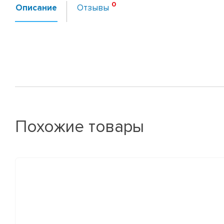
Описание
Отзывы
Похожие товары