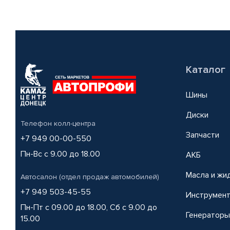
Каталог
Шины
Диски
Телефон колл-центра
Запчасти
+7 949 00-00-550
Пн-Вс с 9.00 до 18.00
АКБ
Масла и жи
Автосалон (отдел продаж автомобилей)
+7 949 503-45-55
Инструмен
Пн-Пт с 09.00 до 18.00, Сб с 9.00 до
Генераторы
15.00