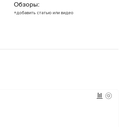
Обзоры:
+добавить статью или видео