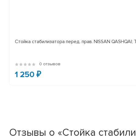
Стойка стабилизатора перед. прав. NISSAN QASHQAI; TEA
0 отзывов
1 250 ₽
Отзывы о «Стойка стабилиза