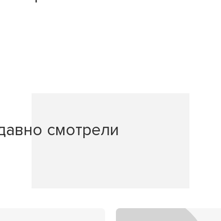
давно смотрели