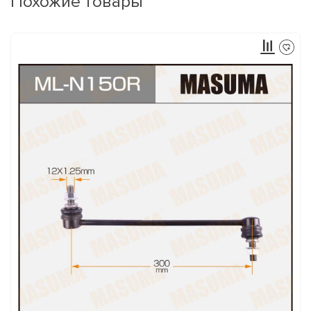
Похожие товары