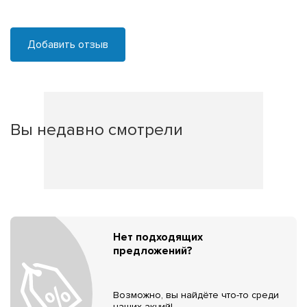
Добавить отзыв
Вы недавно смотрели
Нет подходящих
предложений?
Возможно, вы найдёте что-то среди
наших акций!