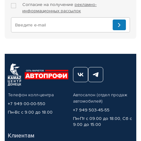
Согласие на получение
рекламно-
информационных рассылок
Телефон колл-центра
Автосалон (отдел продаж
автомобилей)
+7 949 00-00-550
+7 949 503-45-55
Пн-Вс с 9.00 до 18.00
Пн-Пт с 09.00 до 18.00, Сб с
9.00 до 15.00
Клиентам