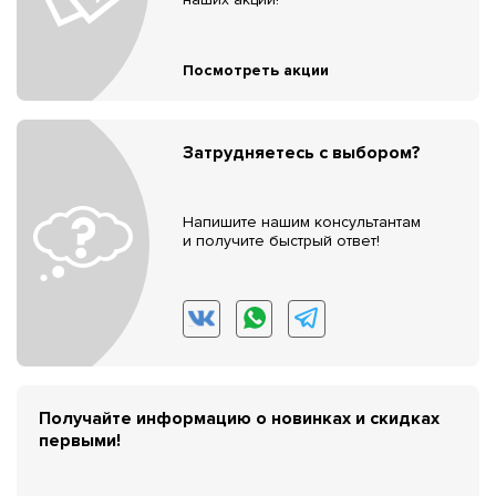
Посмотреть акции
Затрудняетесь с выбором?
Напишите нашим консультантам
и получите быстрый ответ!
Получайте информацию о новинках и скидках
первыми!