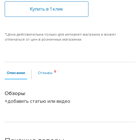
Купить в 1 клик
*Цена действительна только для интернет-магазина и может
отличаться от цен в розничных магазинах
Описание
Отзывы
Обзоры:
+добавить статью или видео