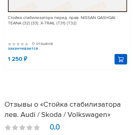
Стойка стабилизатора перед. прав. NISSAN QASHQAI;
TEANA (32) (33); X-TRAIL (T31) (T32)
0 отзывов
заканчивается
1 250 ₽
Отзывы о «Стойка стабилизатора
лев. Audi / Skoda / Volkswagen»
0.0