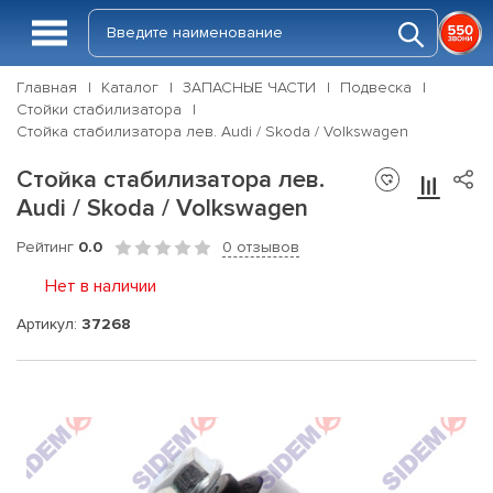
Главная
Каталог
ЗАПАСНЫЕ ЧАСТИ
Подвеска
Стойки стабилизатора
Стойка стабилизатора лев. Audi / Skoda / Volkswagen
Стойка стабилизатора лев.
Audi / Skoda / Volkswagen
Рейтинг
0.0
0 отзывов
Нет в наличии
Артикул:
37268