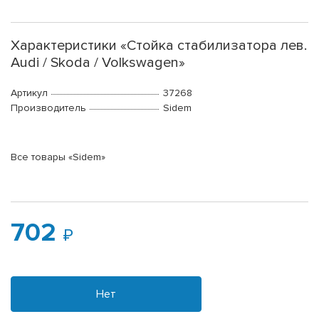
Характеристики «Стойка стабилизатора лев.
Audi / Skoda / Volkswagen»
Артикул
37268
Производитель
Sidem
Все товары «Sidem»
702
Нет