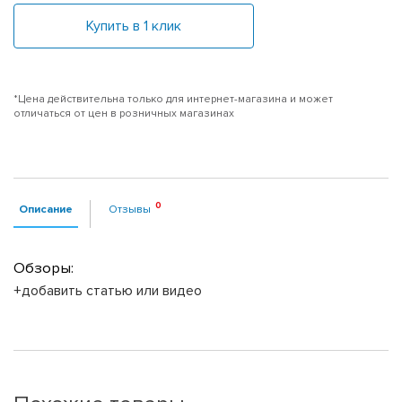
Купить в 1 клик
*Цена действительна только для интернет-магазина и может
отличаться от цен в розничных магазинах
Описание
Отзывы
Обзоры:
+добавить статью или видео