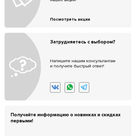
Посмотреть акции
Затрудняетесь с выбором?
Напишите нашим консультантам
и получите быстрый ответ!
Получайте информацию о новинках и скидках
первыми!