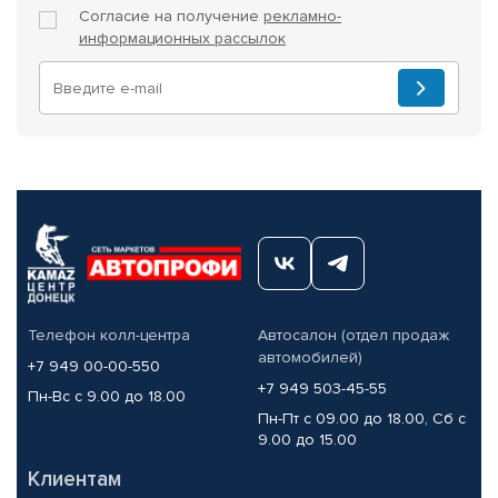
Согласие на получение
рекламно-
информационных рассылок
Телефон колл-центра
Автосалон (отдел продаж
автомобилей)
+7 949 00-00-550
+7 949 503-45-55
Пн-Вс с 9.00 до 18.00
Пн-Пт с 09.00 до 18.00, Сб с
9.00 до 15.00
Клиентам