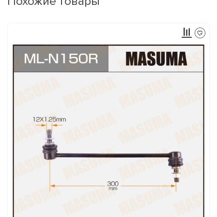
Похожие товары