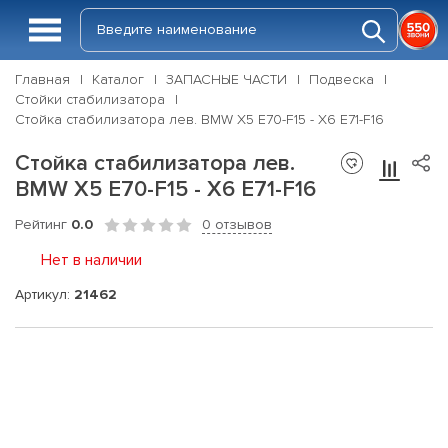
Главная
Каталог
ЗАПАСНЫЕ ЧАСТИ
Подвеска
Стойки стабилизатора
Стойка стабилизатора лев. BMW X5 E70-F15 - X6 E71-F16
Стойка стабилизатора лев.
BMW X5 E70-F15 - X6 E71-F16
Рейтинг
0.0
0 отзывов
Нет в наличии
Артикул:
21462