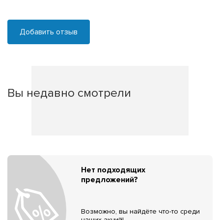
Добавить отзыв
Вы недавно смотрели
Нет подходящих
предложений?
Возможно, вы найдёте что-то среди
наших акций!