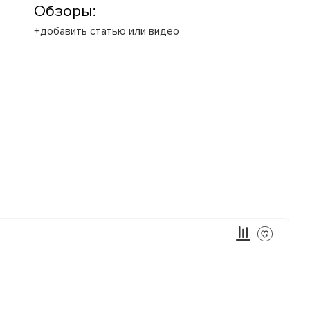
Обзоры:
+добавить статью или видео