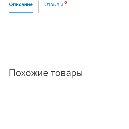
Описание
Отзывы
Похожие товары