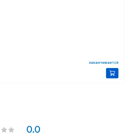
заканчивается
0.0