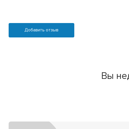
Добавить отзыв
Вы не