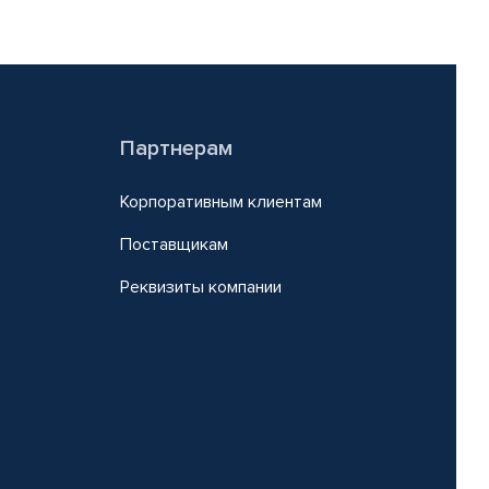
Партнерам
Корпоративным клиентам
Поставщикам
Реквизиты компании