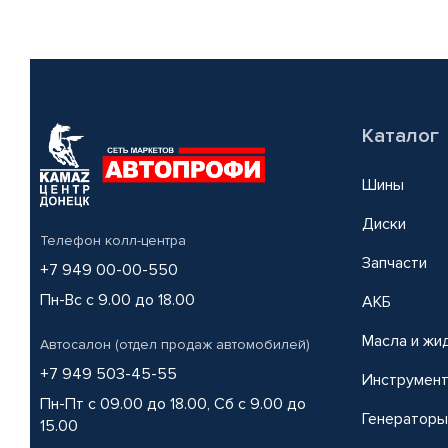
Каталог
Шины
Диски
Телефон колл-центра
Запчасти
+7 949 00-00-550
Пн-Вс с 9.00 до 18.00
АКБ
Масла и жи
Автосалон (отдел продаж автомобилей)
+7 949 503-45-55
Инструмен
Пн-Пт с 09.00 до 18.00, Сб с 9.00 до
Генераторы
15.00