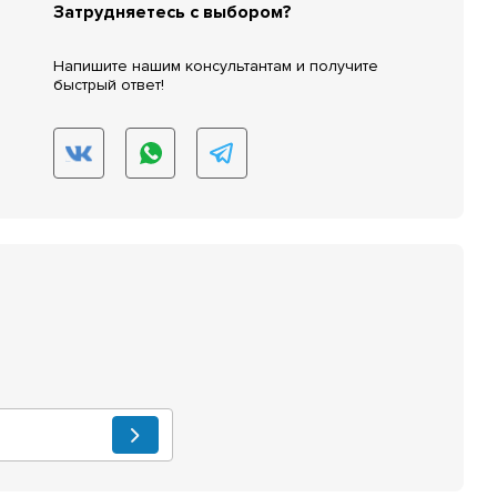
Затрудняетесь с выбором?
Напишите нашим консультантам и получите
быстрый ответ!