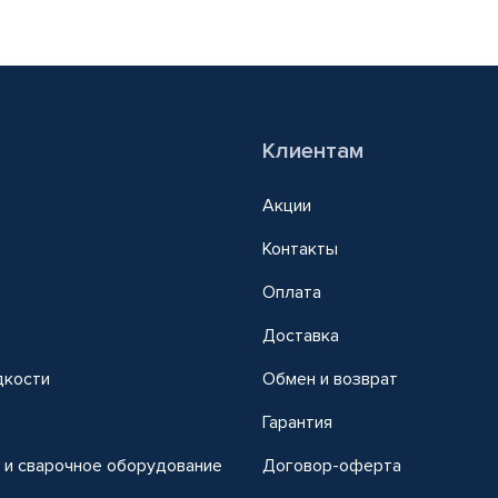
Клиентам
Акции
Контакты
Оплата
Доставка
дкости
Обмен и возврат
т
Гарантия
 и сварочное оборудование
Договор-оферта