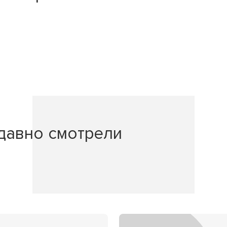
давно смотрели