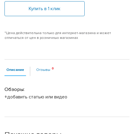
Купить в 1 клик
*Цена действительна только для интернет-магазина и может
отличаться от цен в розничных магазинах
Описание
Отзывы
Обзоры:
+добавить статью или видео