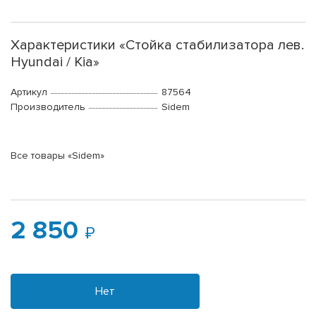
Характеристики «Стойка стабилизатора лев.
Hyundai / Kia»
Артикул
87564
Производитель
Sidem
Все товары «Sidem»
2 850
Нет