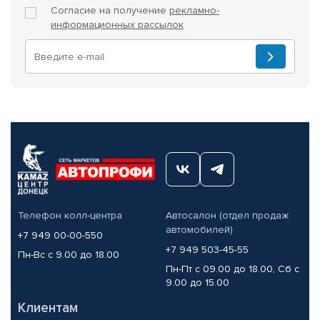
Согласие на получение
рекламно-
информационных рассылок
Телефон колл-центра
Автосалон (отдел продаж
автомобилей)
+7 949 00-00-550
+7 949 503-45-55
Пн-Вс с 9.00 до 18.00
Пн-Пт с 09.00 до 18.00, Сб с
9.00 до 15.00
Клиентам