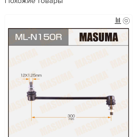
Похожие товары