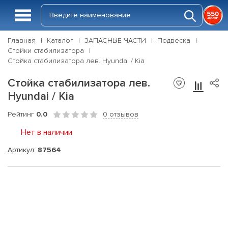
Главная
Каталог
ЗАПАСНЫЕ ЧАСТИ
Подвеска
Стойки стабилизатора
Стойка стабилизатора лев. Hyundai / Kia
Стойка стабилизатора лев.
Hyundai / Kia
Рейтинг
0.0
0 отзывов
Нет в наличии
Артикул:
87564