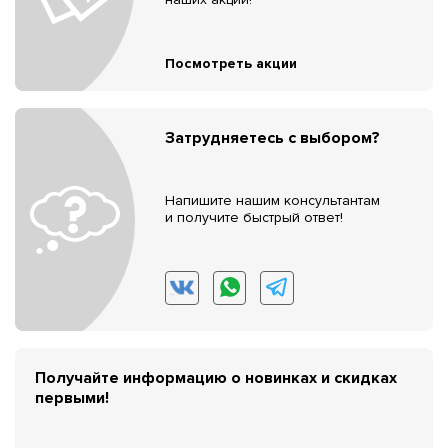
Посмотреть акции
Затрудняетесь с выбором?
Напишите нашим консультантам
и получите быстрый ответ!
Получайте информацию о новинках и скидках
первыми!