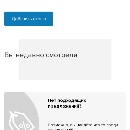
Добавить отзыв
Вы недавно смотрели
Нет подходящих
предложений?
Возможно, вы найдёте что-то среди
наших акций!