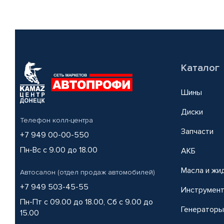
Каталог
Шины
Диски
Телефон колл-центра
Запчасти
+7 949 00-00-550
Пн-Вс с 9.00 до 18.00
АКБ
Масла и жи
Автосалон (отдел продаж автомобилей)
+7 949 503-45-55
Инструмен
Пн-Пт с 09.00 до 18.00, Сб с 9.00 до
Генераторы
15.00