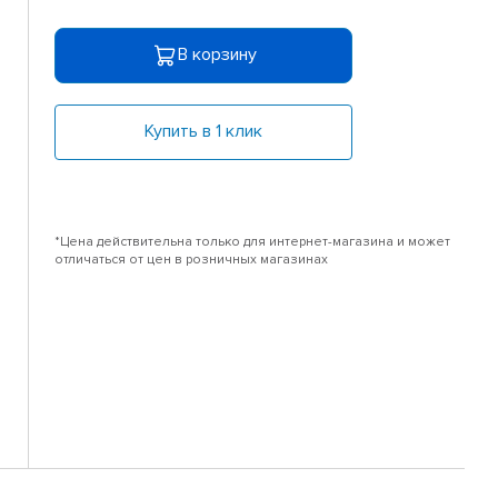
В корзину
Купить в 1 клик
*Цена действительна только для интернет-магазина и может
отличаться от цен в розничных магазинах