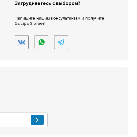
Затрудняетесь с выбором?
Напишите нашим консультантам и получите
быстрый ответ!