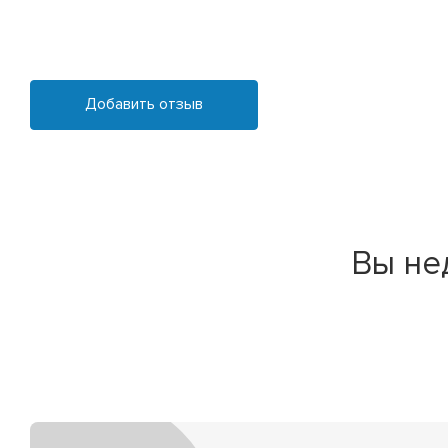
Добавить отзыв
Вы не