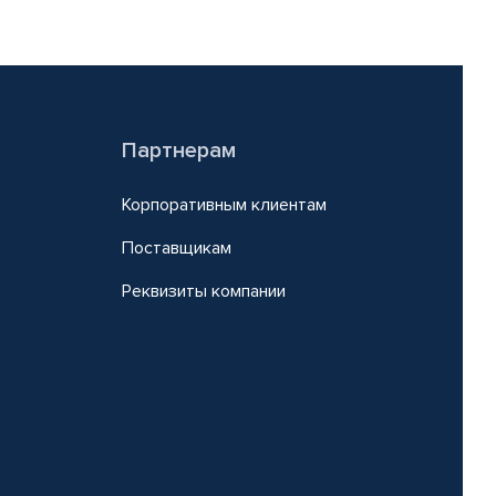
Партнерам
Корпоративным клиентам
Поставщикам
Реквизиты компании