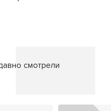
давно смотрели