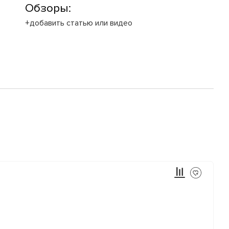
Обзоры:
+добавить статью или видео