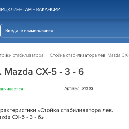
ЛИЦ
КЛИЕНТАМ
ВАКАНСИИ
тойки стабилизатора
Стойка стабилизатора лев. Mazda CX-5
 Mazda CX-5 - 3 - 6
Артикул:
51362
канчивается
рактеристики «Стойка стабилизатора лев.
zda CX-5 - 3 - 6»