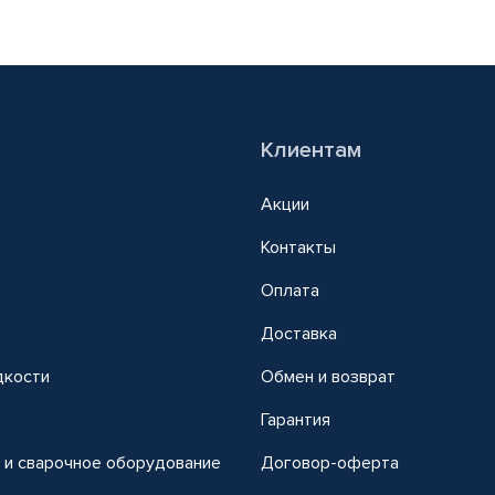
Клиентам
Акции
Контакты
Оплата
Доставка
дкости
Обмен и возврат
т
Гарантия
 и сварочное оборудование
Договор-оферта