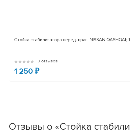
Стойка стабилизатора перед. прав. NISSAN QASHQAI; TEA
0 отзывов
1 250 ₽
Отзывы о «Стойка стабилиз