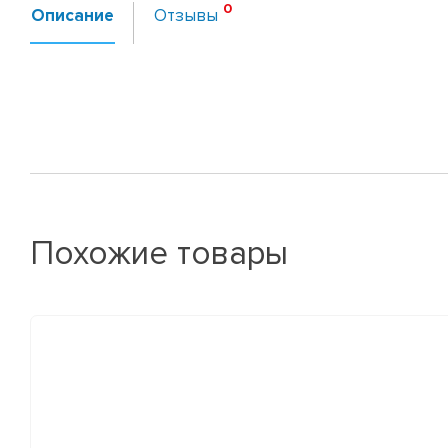
Описание
Отзывы
Похожие товары