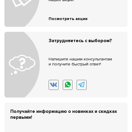
Посмотреть акции
Затрудняетесь с выбором?
Напишите нашим консультантам
и получите быстрый ответ!
Получайте информацию о новинках и скидках
первыми!