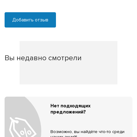
Добавить отзыв
Вы недавно смотрели
Нет подходящих
предложений?
Возможно, вы найдёте что-то среди
наших акций!