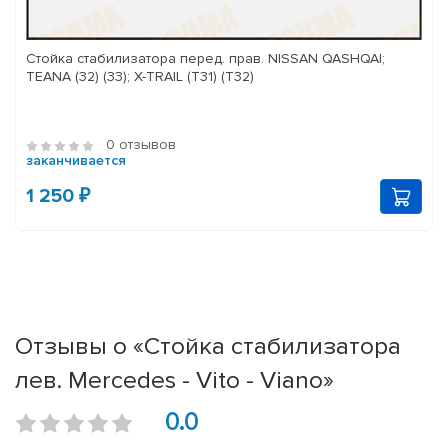
Стойка стабилизатора перед. прав. NISSAN QASHQAI;
TEANA (32) (33); X-TRAIL (T31) (T32)
0 отзывов
заканчивается
1 250 ₽
Отзывы о «Стойка стабилизатора
лев. Mercedes - Vito - Viano»
0.0