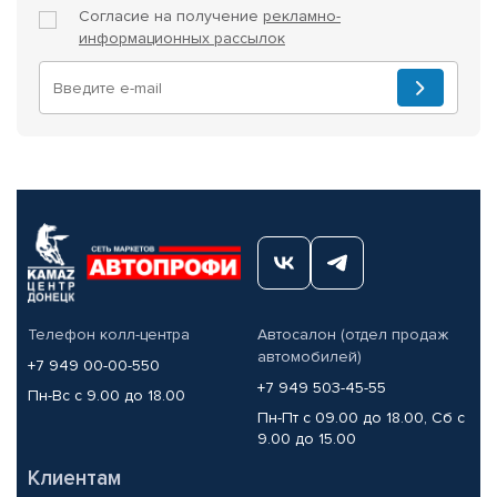
Согласие на получение
рекламно-
информационных рассылок
Телефон колл-центра
Автосалон (отдел продаж
автомобилей)
+7 949 00-00-550
+7 949 503-45-55
Пн-Вс с 9.00 до 18.00
Пн-Пт с 09.00 до 18.00, Сб с
9.00 до 15.00
Клиентам