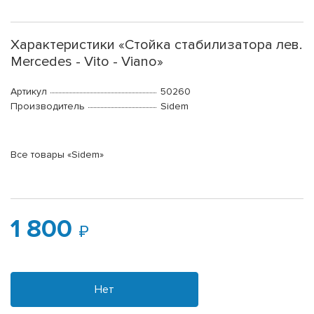
Характеристики «Стойка стабилизатора лев.
Mercedes - Vito - Viano»
Артикул
50260
Производитель
Sidem
Все товары «Sidem»
1 800
Нет