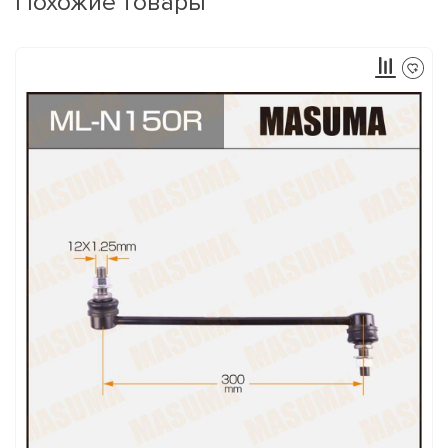
Похожие товары