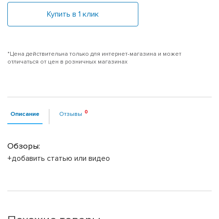
Купить в 1 клик
*Цена действительна только для интернет-магазина и может
отличаться от цен в розничных магазинах
Описание
Отзывы
Обзоры:
+добавить статью или видео