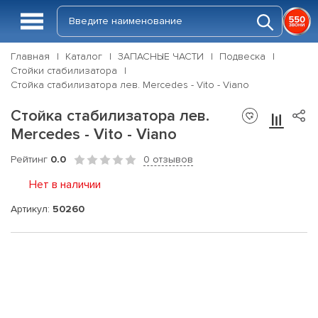
Главная
Каталог
ЗАПАСНЫЕ ЧАСТИ
Подвеска
Стойки стабилизатора
Стойка стабилизатора лев. Mercedes - Vito - Viano
Стойка стабилизатора лев.
Mercedes - Vito - Viano
Рейтинг
0.0
0 отзывов
Нет в наличии
Артикул:
50260