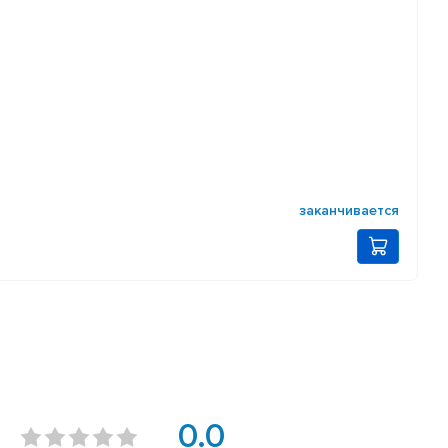
заканчивается
0.0