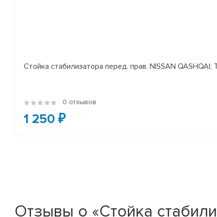
Стойка стабилизатора перед. прав. NISSAN QASHQAI; TEA
0 отзывов
1 250 ₽
Отзывы о «Стойка стабилиз