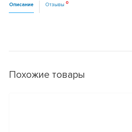
Описание
Отзывы
Похожие товары