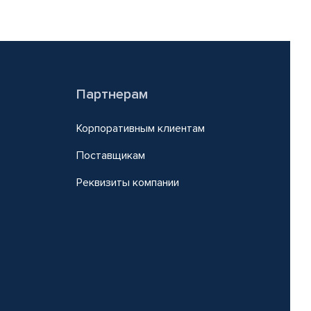
Партнерам
Корпоративным клиентам
Поставщикам
Реквизиты компании