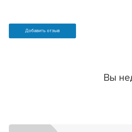
Добавить отзыв
Вы не