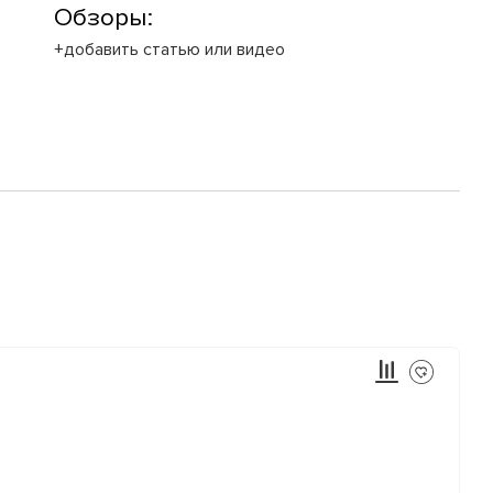
Обзоры:
+добавить статью или видео