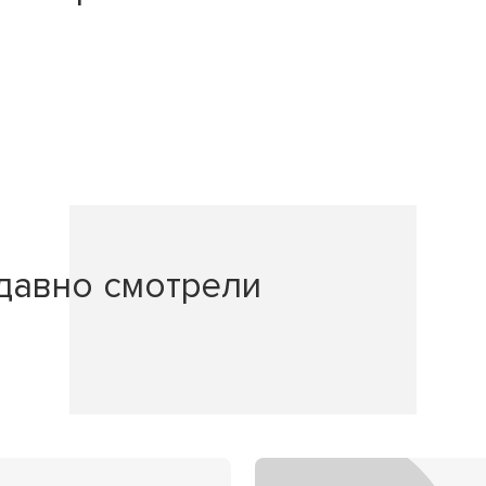
давно смотрели