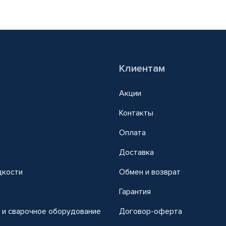
Клиентам
Акции
Контакты
Оплата
Доставка
дкости
Обмен и возврат
т
Гарантия
 и сварочное оборудование
Договор-оферта