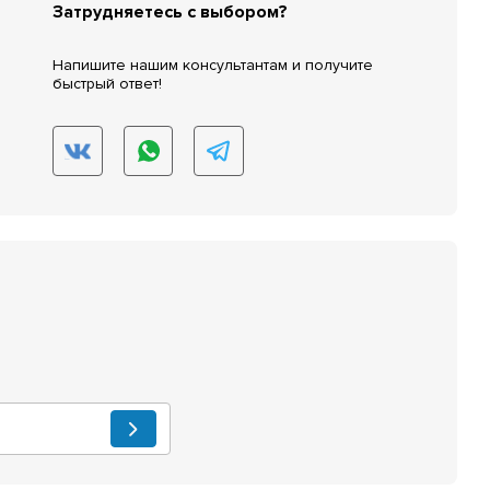
Затрудняетесь с выбором?
Напишите нашим консультантам и получите
быстрый ответ!