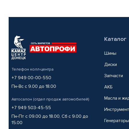
Каталог
Шины
Диски
Телефон колл-центра
Запчасти
+7 949 00-00-550
Пн-Вс с 9.00 до 18.00
АКБ
Масла и жи
Автосалон (отдел продаж автомобилей)
+7 949 503-45-55
Инструмен
Пн-Пт с 09.00 до 18.00, Сб с 9.00 до
Генераторы
15.00