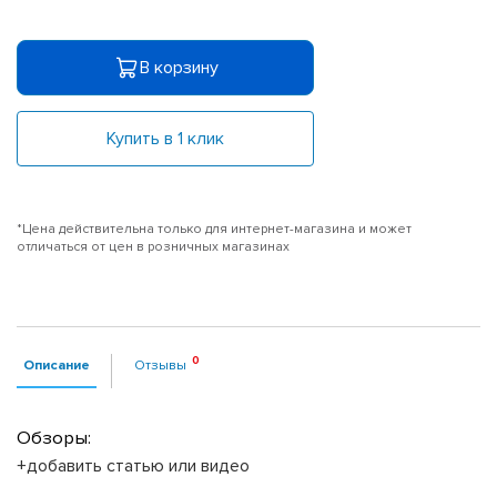
В корзину
Купить в 1 клик
*Цена действительна только для интернет-магазина и может
отличаться от цен в розничных магазинах
Описание
Отзывы
Обзоры:
+добавить статью или видео