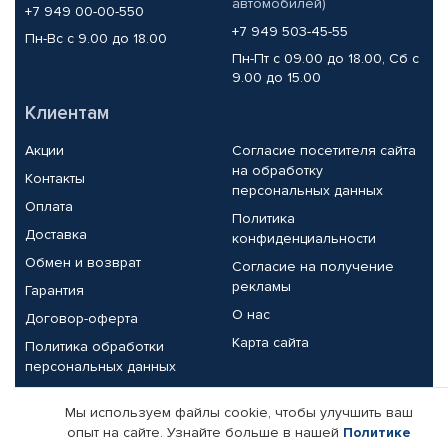
автомобилей)
+7 949 00-00-550
+7 949 503-45-55
Пн-Вс с 9.00 до 18.00
Пн-Пт с 09.00 до 18.00, Сб с
9.00 до 15.00
Клиентам
Акции
Согласие посетителя сайта
на обработку
Контакты
персональных данных
Оплата
Политика
Доставка
конфиденциальности
Обмен и возврат
Согласие на получение
рекламы
Гарантия
О нас
Договор-оферта
Карта сайта
Политика обработки
персональных данных
Партнерам
Мы используем файлы cookie, чтобы улучшить ваш
опыт на сайте. Узнайте больше в нашей
Политике