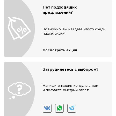
Нет подходящих
предложений?
Возможно, вы найдёте что-то среди
наших акций!
Посмотреть акции
Затрудняетесь с выбором?
Напишите нашим консультантам
и получите быстрый ответ!