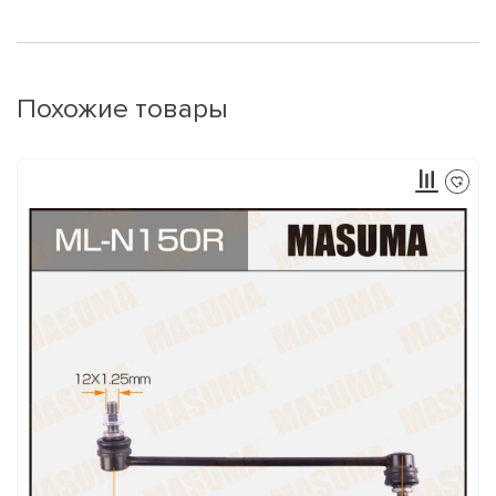
Похожие товары