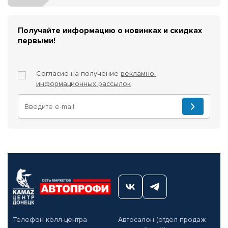
Получайте информацию о новинках и скидках
первыми!
Согласие на получение
рекламно-
информационных рассылок
Телефон колл-центра
Автосалон (отдел продаж