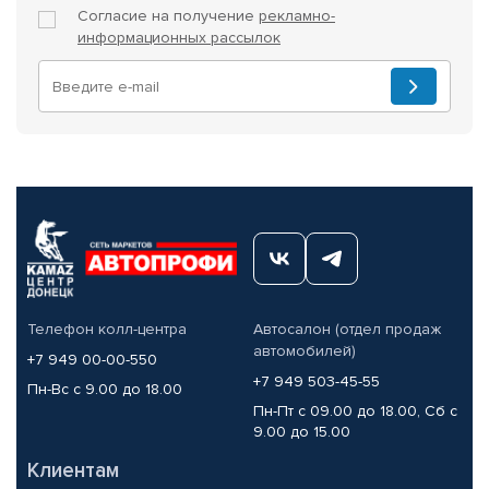
Согласие на получение
рекламно-
информационных рассылок
Телефон колл-центра
Автосалон (отдел продаж
автомобилей)
+7 949 00-00-550
+7 949 503-45-55
Пн-Вс с 9.00 до 18.00
Пн-Пт с 09.00 до 18.00, Сб с
9.00 до 15.00
Клиентам