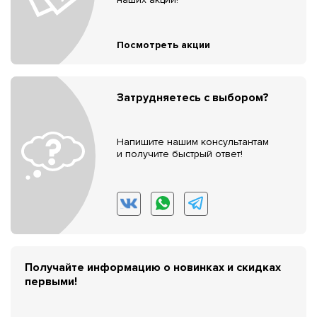
Посмотреть акции
Затрудняетесь с выбором?
Напишите нашим консультантам
и получите быстрый ответ!
Получайте информацию о новинках и скидках
первыми!