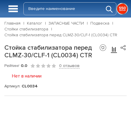
Главная
Каталог
ЗАПАСНЫЕ ЧАСТИ
Подвеска
Стойки стабилизатора
Стойка стабилизатора перед CLMZ-30/CLF-1 (CL0034) CTR
Стойка стабилизатора перед
CLMZ-30/CLF-1 (CL0034) CTR
Рейтинг
0.0
0 отзывов
Нет в наличии
Артикул:
CL0034