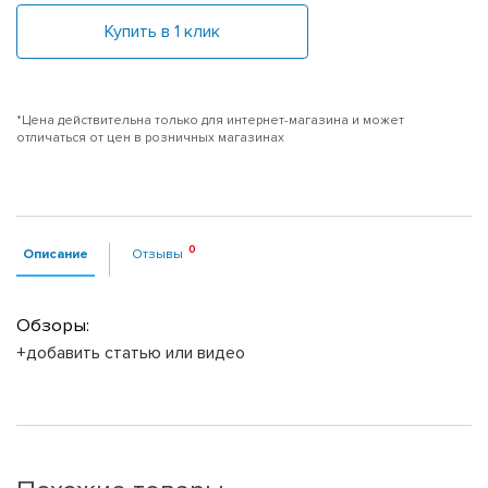
Купить в 1 клик
*Цена действительна только для интернет-магазина и может
отличаться от цен в розничных магазинах
Описание
Отзывы
Обзоры:
+добавить статью или видео