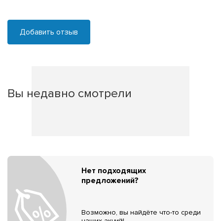
Добавить отзыв
Вы недавно смотрели
Нет подходящих
предложений?
Возможно, вы найдёте что-то среди
наших акций!