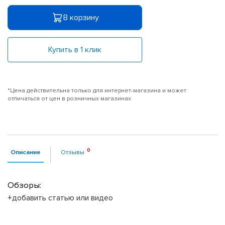
В корзину
Купить в 1 клик
*Цена действительна только для интернет-магазина и может
отличаться от цен в розничных магазинах
Описание
Отзывы
Обзоры:
+добавить статью или видео