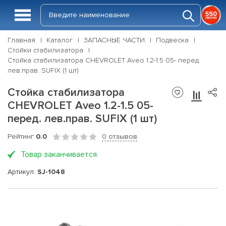
Главная
Каталог
ЗАПАСНЫЕ ЧАСТИ
Подвеска
Стойки стабилизатора
Стойка стабилизатора CHEVROLET Aveo 1.2-1.5 05- перед.
лев.прав. SUFIX (1 шт)
Стойка стабилизатора
CHEVROLET Aveo 1.2-1.5 05-
перед. лев.прав. SUFIX (1 шт)
Рейтинг
0.0
0 отзывов
Товар заканчивается
Артикул:
SJ-1048