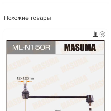
Похожие товары