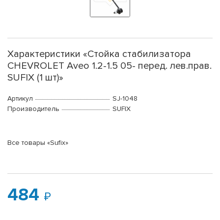
Характеристики «Стойка стабилизатора
CHEVROLET Aveo 1.2-1.5 05- перед. лев.прав.
SUFIX (1 шт)»
Артикул
SJ-1048
Производитель
SUFIX
Все товары «Sufix»
484