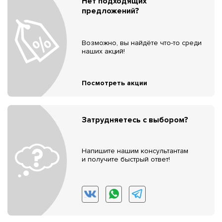
Нет подходящих
предложений?
Возможно, вы найдёте что-то среди
наших акций!
Посмотреть акции
Затрудняетесь с выбором?
Напишите нашим консультантам
и получите быстрый ответ!