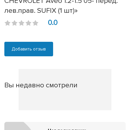
CHEVROLET Aveo 1.2-1.5 05- перед.
лев.прав. SUFIX (1 шт)»
0.0
Добавить отзыв
Вы недавно смотрели