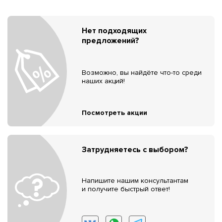
Нет подходящих
предложений?
Возможно, вы найдёте что-то среди
наших акций!
Посмотреть акции
Затрудняетесь с выбором?
Напишите нашим консультантам
и получите быстрый ответ!