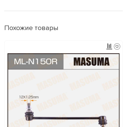
Похожие товары