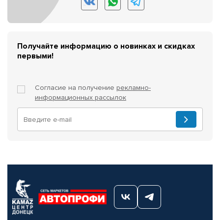
Получайте информацию о новинках и скидках
первыми!
Согласие на получение
рекламно-
информационных рассылок