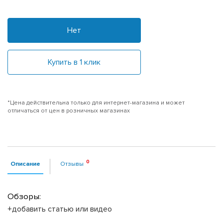
Нет
Купить в 1 клик
*Цена действительна только для интернет-магазина и может
отличаться от цен в розничных магазинах
Описание
Отзывы
Обзоры:
+добавить статью или видео