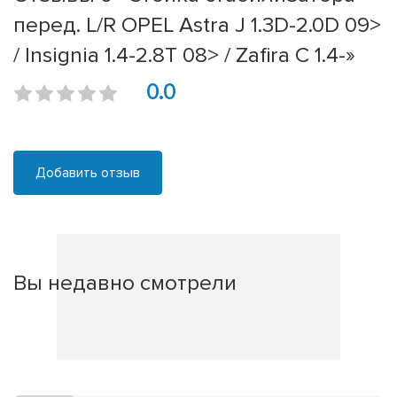
перед. L/R OPEL Astra J 1.3D-2.0D 09>
/ Insignia 1.4-2.8T 08> / Zafira C 1.4-»
0.0
Добавить отзыв
Вы недавно смотрели