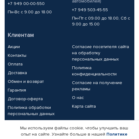
автомобилей)
+7 949 00-00-550
+7 949 503-45-55
Пн-Вс с 9.00 до 18.00
Пн-Пт с 09.00 до 18.00, Сб с
9.00 до 15.00
Клиентам
Акции
Согласие посетителя сайта
на обработку
Контакты
персональных данных
Оплата
Политика
Доставка
конфиденциальности
Обмен и возврат
Согласие на получение
рекламы
Гарантия
О нас
Договор-оферта
Карта сайта
Политика обработки
персональных данных
Партнерам
Мы используем файлы cookie, чтобы улучшить ваш
опыт на сайте. Узнайте больше в нашей
Политике