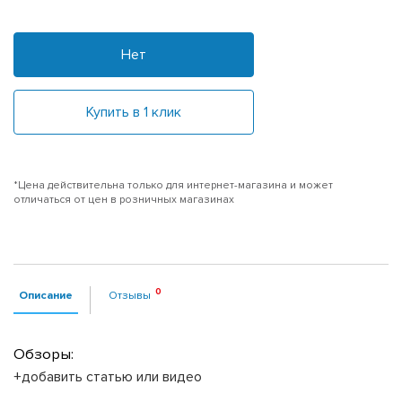
Нет
Купить в 1 клик
*Цена действительна только для интернет-магазина и может
отличаться от цен в розничных магазинах
Описание
Отзывы
Обзоры:
+добавить статью или видео