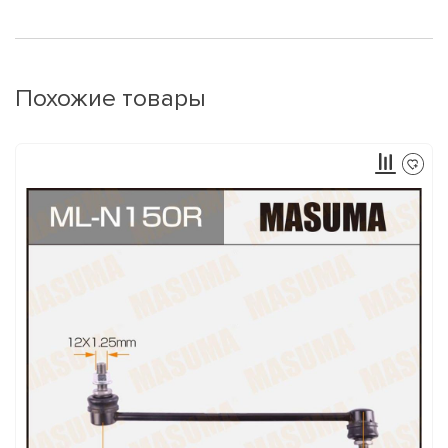
Похожие товары