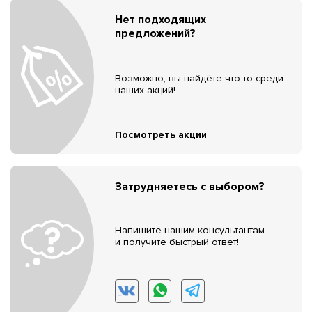
Нет подходящих
предложений?
Возможно, вы найдёте что-то среди
наших акций!
Посмотреть акции
Затрудняетесь с выбором?
Напишите нашим консультантам
и получите быстрый ответ!