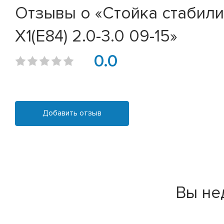
Отзывы о «Стойка стабилиза
X1(E84) 2.0-3.0 09-15»
0.0
Добавить отзыв
Вы не