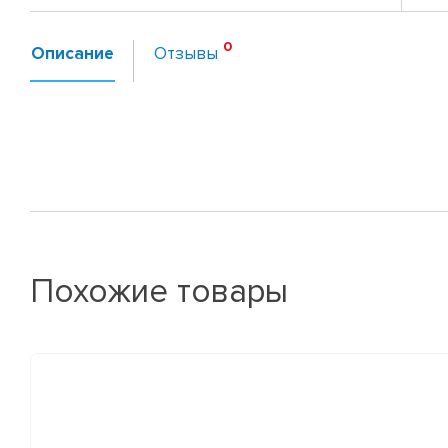
Описание
Отзывы
Похожие товары