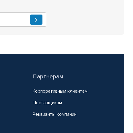
Партнерам
Корпоративным клиентам
Поставщикам
Реквизиты компании