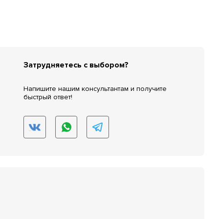
Затрудняетесь с выбором?
Напишите нашим консультантам и получите
быстрый ответ!