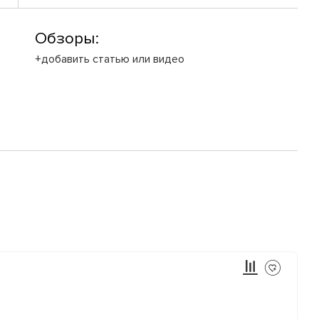
Обзоры:
+добавить статью или видео