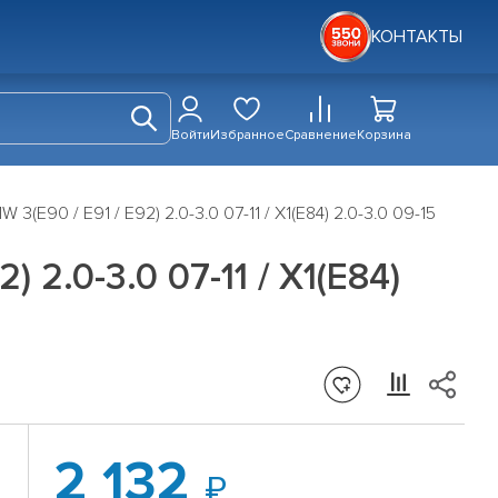
КОНТАКТЫ
Войти
Избранное
Сравнение
Корзина
(E90 / E91 / E92) 2.0-3.0 07-11 / X1(E84) 2.0-3.0 09-15
 2.0-3.0 07-11 / X1(E84)
2 132