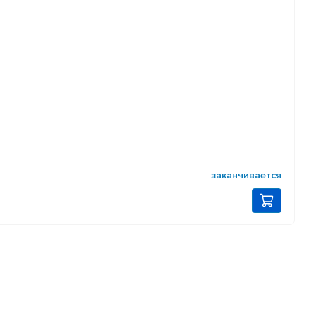
заканчивается