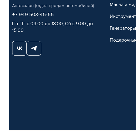
Масла и жи
Автосалон (отдел продаж автомобилей)
+7 949 503-45-55
Инструмен
Пн-Пт с 09.00 до 18.00, Сб с 9.00 до
Генераторы
15.00
Подарочны