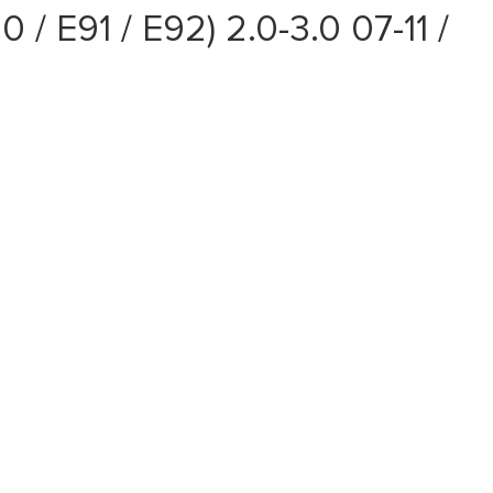
E91 / E92) 2.0-3.0 07-11 /