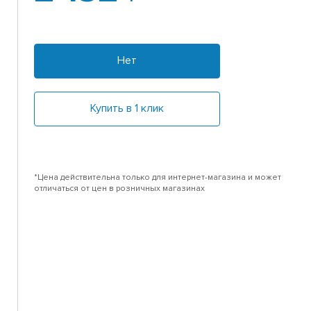
Нет
Купить в 1 клик
*Цена действительна только для интернет-магазина и может
отличаться от цен в розничных магазинах