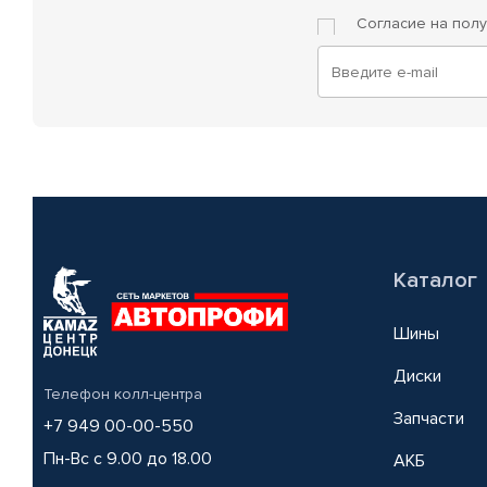
Согласие на пол
Каталог
Шины
Диски
Телефон колл-центра
Запчасти
+7 949 00-00-550
Пн-Вс с 9.00 до 18.00
АКБ