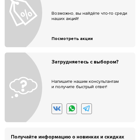
Возможно, вы найдёте что-то среди
наших акций!
Посмотреть акции
Затрудняетесь с выбором?
Напишите нашим консультантам
и получите быстрый ответ!
Получайте информацию о новинках и скидках