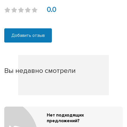
0.0
Добавить отзыв
Вы недавно смотрели
Нет подходящих
предложений?