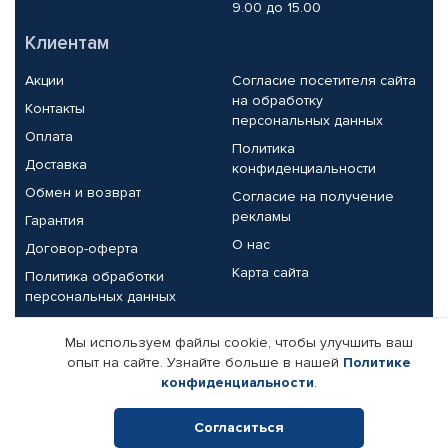
9.00 до 15.00
Клиентам
Акции
Согласие посетителя сайта
на обработку
Контакты
персональных данных
Оплата
Политика
Доставка
конфиденциальности
Обмен и возврат
Согласие на получение
рекламы
Гарантия
О нас
Договор-оферта
Карта сайта
Политика обработки
персональных данных
Партнерам
Мы используем файлы cookie, чтобы улучшить ваш
опыт на сайте. Узнайте больше в нашей
Политике
Корпоративным клиентам
Реквизиты компании
конфиденциальности
.
Поставщикам
Согласиться