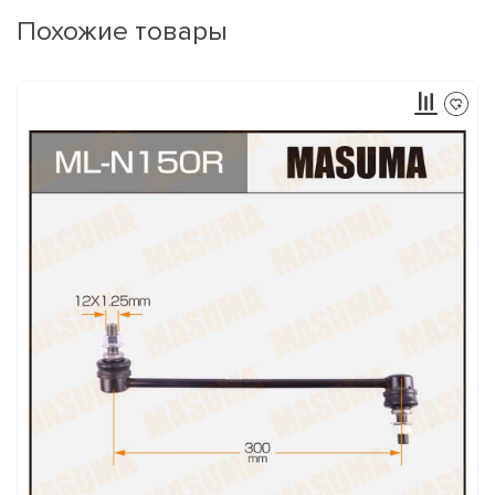
Похожие товары