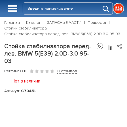
Главная
Каталог
ЗАПАСНЫЕ ЧАСТИ
Подвеска
Стойки стабилизатора
Стойка стабилизатора перед. лев. BMW 5(E39) 2.0D-3.0 95-03
Стойка стабилизатора перед.
лев. BMW 5(E39) 2.0D-3.0 95-
03
Рейтинг
0.0
0 отзывов
Нет в наличии
Артикул:
C7045L