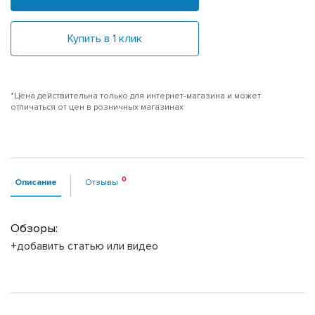
Купить в 1 клик
*Цена действительна только для интернет-магазина и может
отличаться от цен в розничных магазинах
Описание
Отзывы
Обзоры:
+добавить статью или видео