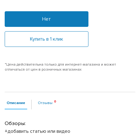
Нет
Купить в 1 клик
*Цена действительна только для интернет-магазина и может
отличаться от цен в розничных магазинах
Описание
Отзывы
Обзоры:
+добавить статью или видео