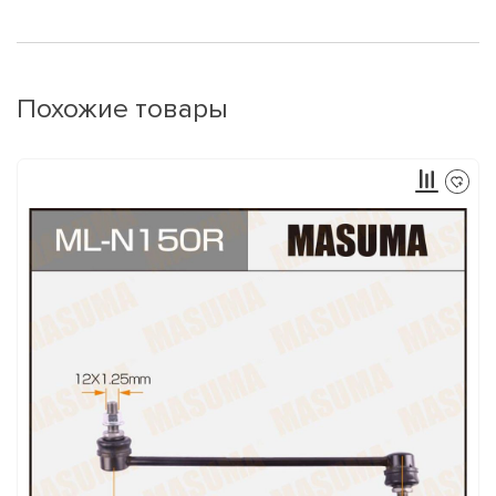
Похожие товары