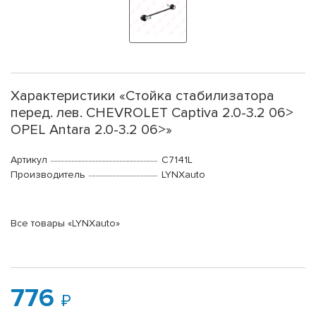
Характеристики «Стойка стабилизатора
перед. лев. CHEVROLET Captiva 2.0-3.2 06>
OPEL Antara 2.0-3.2 06>»
Артикул
C7141L
Производитель
LYNXauto
Все товары «LYNXauto»
776