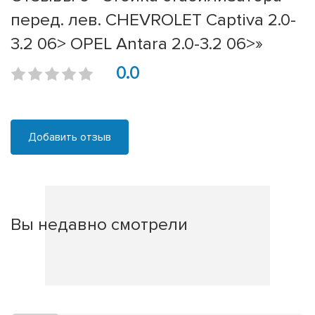
перед. лев. CHEVROLET Captiva 2.0-
3.2 06> OPEL Antara 2.0-3.2 06>»
0.0
Добавить отзыв
Вы недавно смотрели