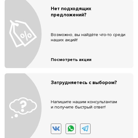
Нет подходящих
предложений?
Возможно, вы найдёте что-то среди
наших акций!
Посмотреть акции
Затрудняетесь с выбором?
Напишите нашим консультантам
и получите быстрый ответ!