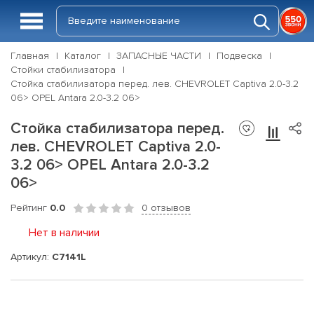
Главная
Каталог
ЗАПАСНЫЕ ЧАСТИ
Подвеска
Стойки стабилизатора
Стойка стабилизатора перед. лев. CHEVROLET Captiva 2.0-3.2
06> OPEL Antara 2.0-3.2 06>
Стойка стабилизатора перед.
лев. CHEVROLET Captiva 2.0-
3.2 06> OPEL Antara 2.0-3.2
06>
Рейтинг
0.0
0 отзывов
Нет в наличии
Артикул:
C7141L