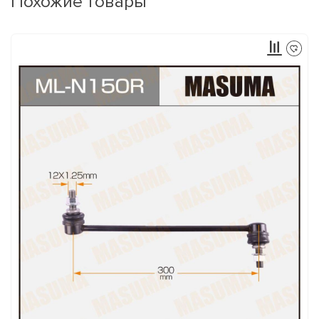
Похожие товары