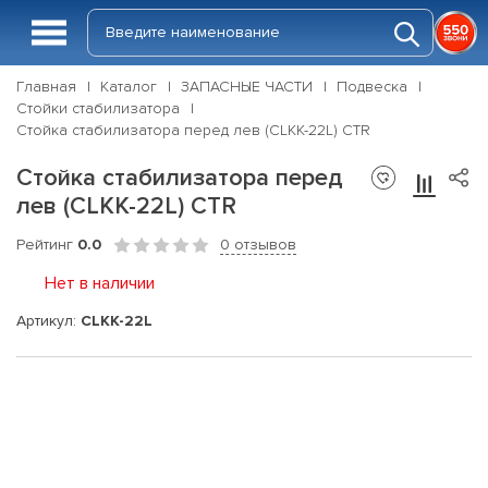
Главная
Каталог
ЗАПАСНЫЕ ЧАСТИ
Подвеска
Стойки стабилизатора
Стойка стабилизатора перед лев (CLKK-22L) CTR
Стойка стабилизатора перед
лев (CLKK-22L) CTR
Рейтинг
0.0
0 отзывов
Нет в наличии
Артикул:
CLKK-22L