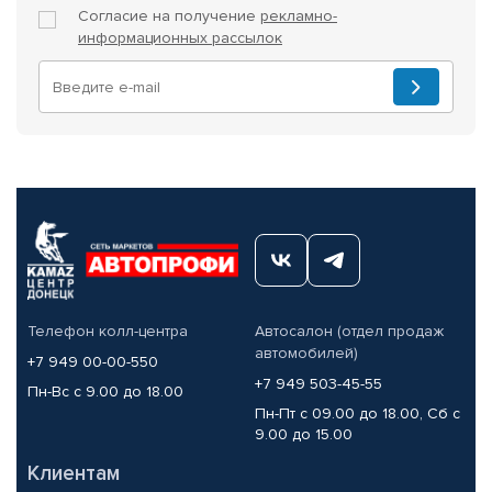
Согласие на получение
рекламно-
информационных рассылок
Телефон колл-центра
Автосалон (отдел продаж
автомобилей)
+7 949 00-00-550
+7 949 503-45-55
Пн-Вс с 9.00 до 18.00
Пн-Пт с 09.00 до 18.00, Сб с
9.00 до 15.00
Клиентам