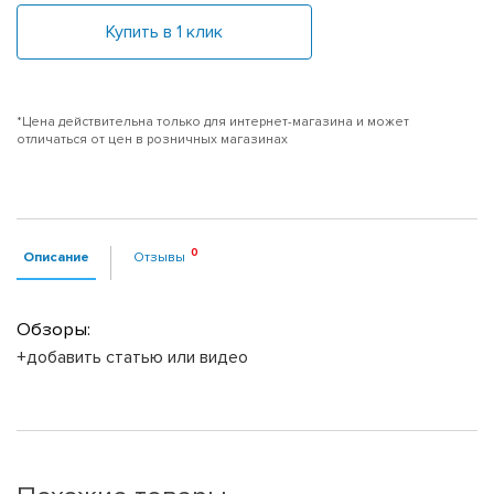
Купить в 1 клик
*Цена действительна только для интернет-магазина и может
отличаться от цен в розничных магазинах
Описание
Отзывы
Обзоры:
+добавить статью или видео