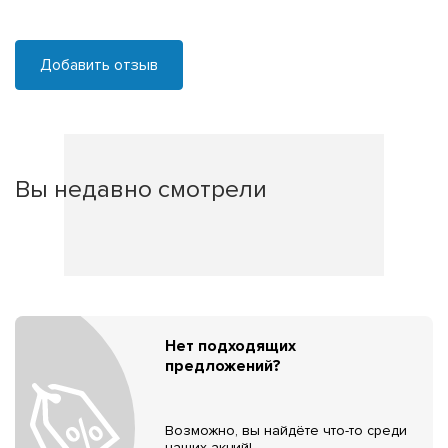
Добавить отзыв
Вы недавно смотрели
Нет подходящих
предложений?
Возможно, вы найдёте что-то среди
наших акций!