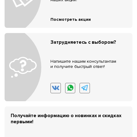
Посмотреть акции
Затрудняетесь с выбором?
Напишите нашим консультантам
и получите быстрый ответ!
Получайте информацию о новинках и скидках
первыми!