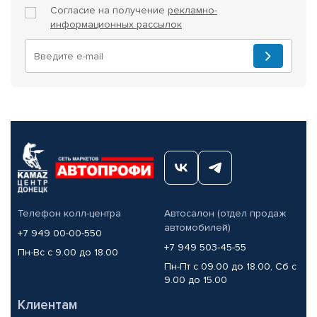
Согласие на получение
рекламно-
информационных рассылок
Телефон колл-центра
Автосалон (отдел продаж
автомобилей)
+7 949 00-00-550
+7 949 503-45-55
Пн-Вс с 9.00 до 18.00
Пн-Пт с 09.00 до 18.00, Сб с
9.00 до 15.00
Клиентам