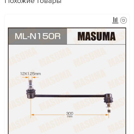
Похожие товары