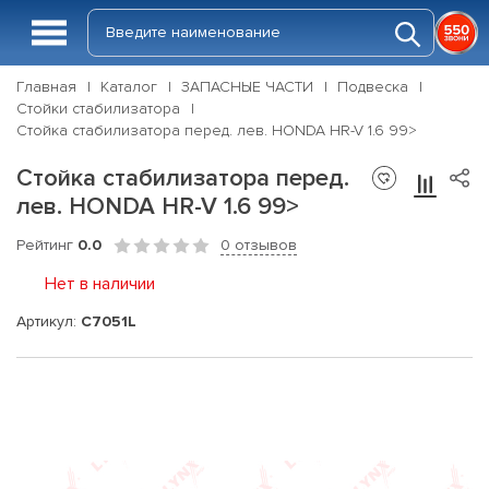
Главная
Каталог
ЗАПАСНЫЕ ЧАСТИ
Подвеска
Стойки стабилизатора
Стойка стабилизатора перед. лев. HONDA HR-V 1.6 99>
Стойка стабилизатора перед.
лев. HONDA HR-V 1.6 99>
Рейтинг
0.0
0 отзывов
Нет в наличии
Артикул:
C7051L