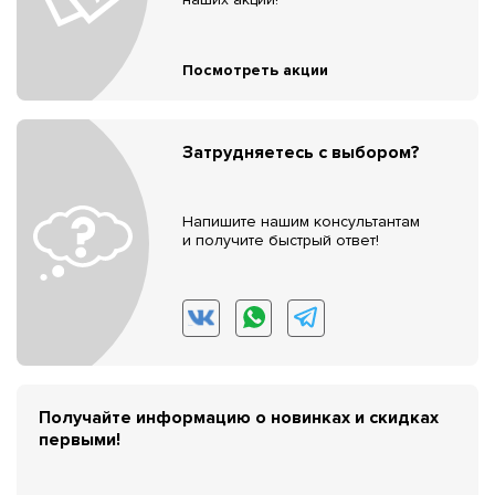
Посмотреть акции
Затрудняетесь с выбором?
Напишите нашим консультантам
и получите быстрый ответ!
Получайте информацию о новинках и скидках
первыми!