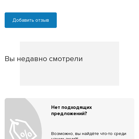
Добавить отзыв
Вы недавно смотрели
Нет подходящих
предложений?
Возможно, вы найдёте что-то среди
наших акций!