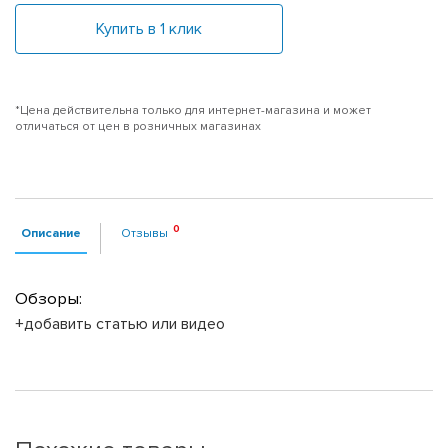
Купить в 1 клик
*Цена действительна только для интернет-магазина и может
отличаться от цен в розничных магазинах
Описание
Отзывы
Обзоры:
+добавить статью или видео