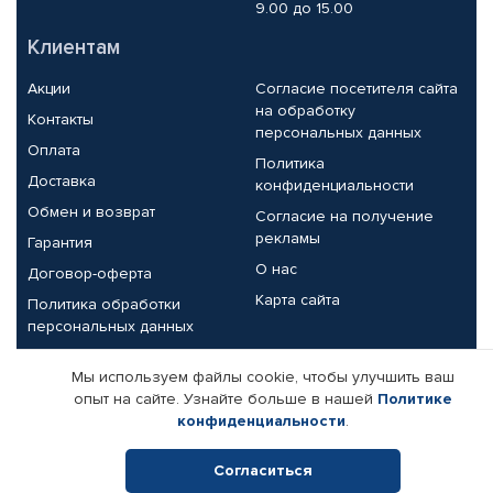
9.00 до 15.00
Клиентам
Акции
Согласие посетителя сайта
на обработку
Контакты
персональных данных
Оплата
Политика
Доставка
конфиденциальности
Обмен и возврат
Согласие на получение
рекламы
Гарантия
О нас
Договор-оферта
Карта сайта
Политика обработки
персональных данных
Партнерам
Мы используем файлы cookie, чтобы улучшить ваш
опыт на сайте. Узнайте больше в нашей
Политике
Корпоративным клиентам
Реквизиты компании
конфиденциальности
.
Поставщикам
Согласиться