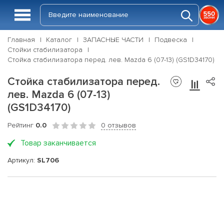
Главная
Каталог
ЗАПАСНЫЕ ЧАСТИ
Подвеска
Стойки стабилизатора
Стойка стабилизатора перед. лев. Mazda 6 (07-13) (GS1D34170)
Стойка стабилизатора перед.
лев. Mazda 6 (07-13)
(GS1D34170)
Рейтинг
0.0
0 отзывов
Товар заканчивается
Артикул:
SL706