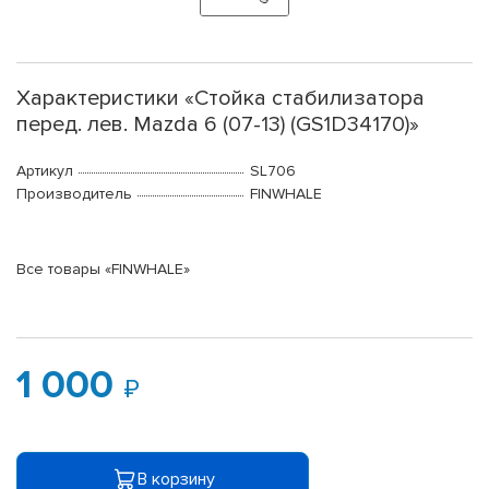
Характеристики «Стойка стабилизатора
перед. лев. Mazda 6 (07-13) (GS1D34170)»
Артикул
SL706
Производитель
FINWHALE
Все товары «FINWHALE»
1 000
В корзину