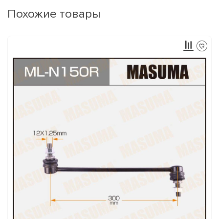
Похожие товары