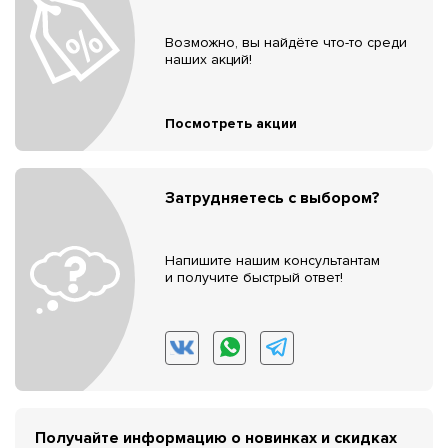
Возможно, вы найдёте что-то среди
наших акций!
Посмотреть акции
Затрудняетесь с выбором?
Напишите нашим консультантам
и получите быстрый ответ!
Получайте информацию о новинках и скидках