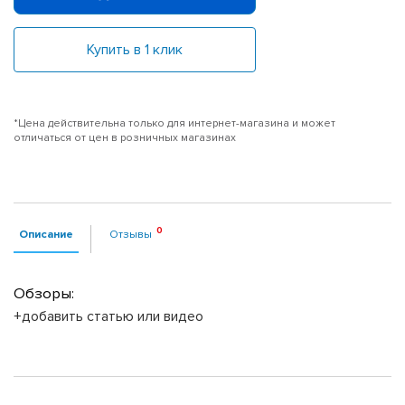
Купить в 1 клик
*Цена действительна только для интернет-магазина и может
отличаться от цен в розничных магазинах
Описание
Отзывы
Обзоры:
+добавить статью или видео