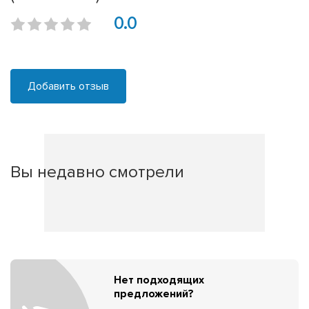
0.0
Добавить отзыв
Вы недавно смотрели
Нет подходящих
предложений?