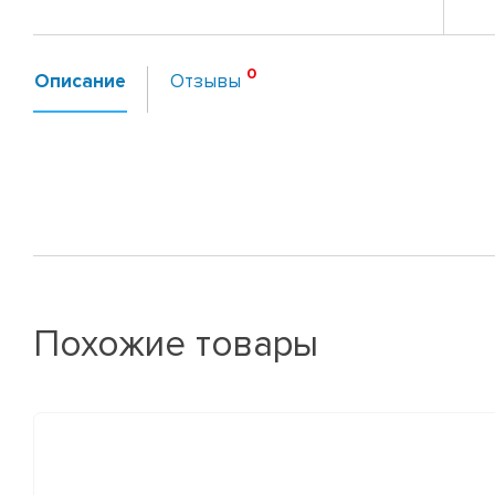
Описание
Отзывы
Похожие товары