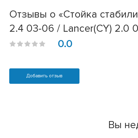
Отзывы о «Стойка стабилиза
2.4 03-06 / Lancer(CY) 2.0 
0.0
Добавить отзыв
Вы не