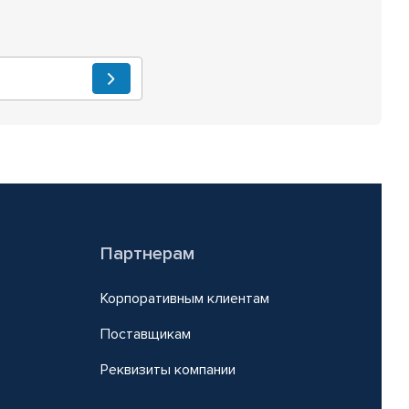
Партнерам
Корпоративным клиентам
Поставщикам
Реквизиты компании