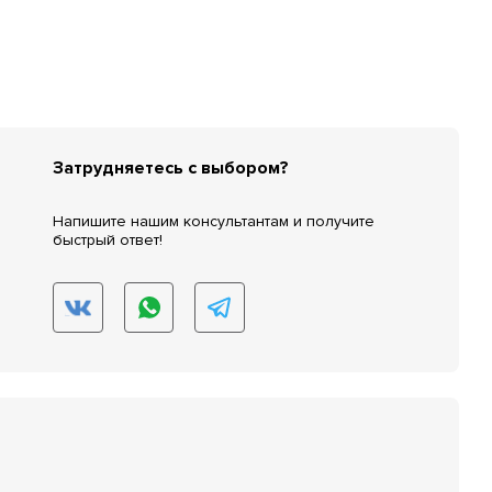
Затрудняетесь с выбором?
Напишите нашим консультантам и получите
быстрый ответ!