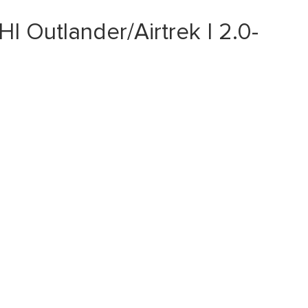
Outlander/Airtrek I 2.0-