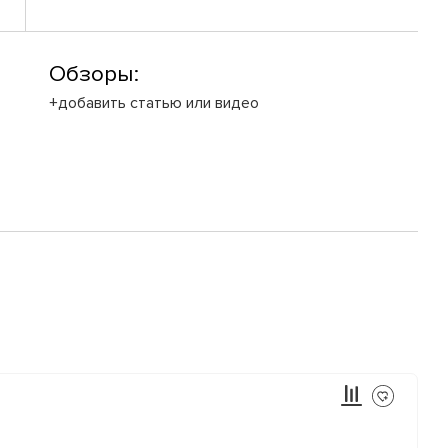
Обзоры:
+добавить статью или видео