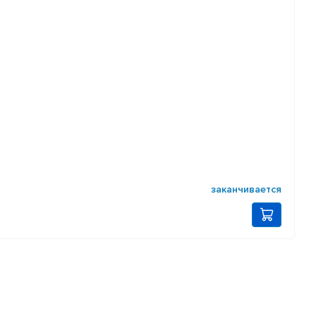
заканчивается