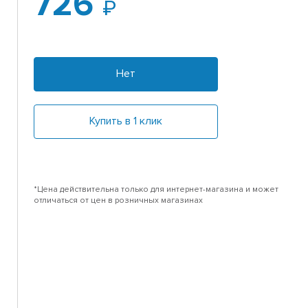
726
Нет
Купить в 1 клик
*Цена действительна только для интернет-магазина и может
отличаться от цен в розничных магазинах