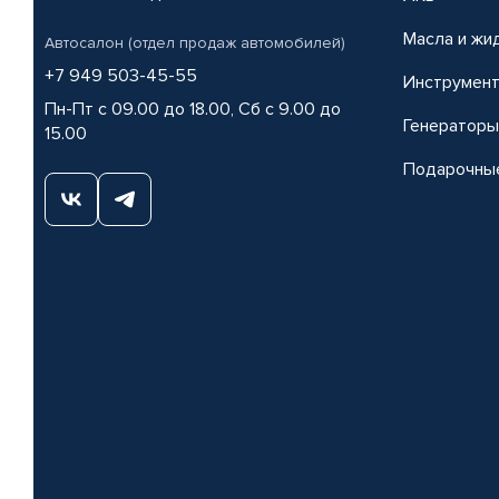
Масла и жи
Автосалон (отдел продаж автомобилей)
+7 949 503-45-55
Инструмен
Пн-Пт с 09.00 до 18.00, Сб с 9.00 до
Генераторы
15.00
Подарочны