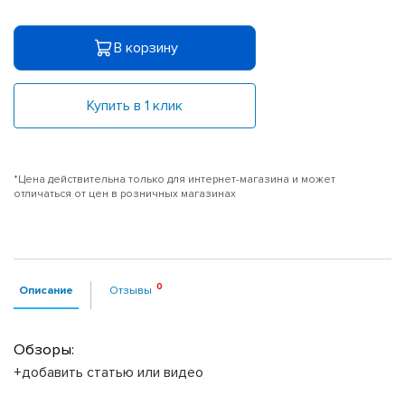
В корзину
Купить в 1 клик
*Цена действительна только для интернет-магазина и может
отличаться от цен в розничных магазинах
Описание
Отзывы
Обзоры:
+добавить статью или видео