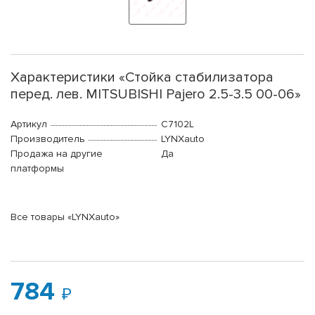
Характеристики «Стойка стабилизатора
перед. лев. MITSUBISHI Pajero 2.5-3.5 00-06»
Артикул
C7102L
Производитель
LYNXauto
Продажа на другие
Да
платформы
Все товары «LYNXauto»
784