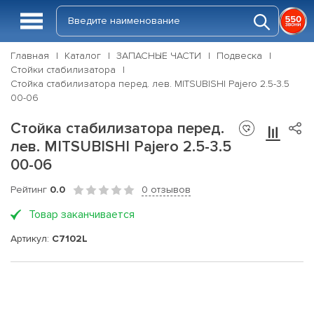
Главная
Каталог
ЗАПАСНЫЕ ЧАСТИ
Подвеска
Стойки стабилизатора
Стойка стабилизатора перед. лев. MITSUBISHI Pajero 2.5-3.5
00-06
Стойка стабилизатора перед.
лев. MITSUBISHI Pajero 2.5-3.5
00-06
Рейтинг
0.0
0 отзывов
Товар заканчивается
Артикул:
C7102L