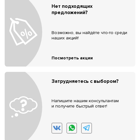
Нет подходящих
предложений?
Возможно, вы найдёте что-то среди
наших акций!
Посмотреть акции
Затрудняетесь с выбором?
Напишите нашим консультантам
и получите быстрый ответ!