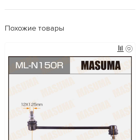
Похожие товары