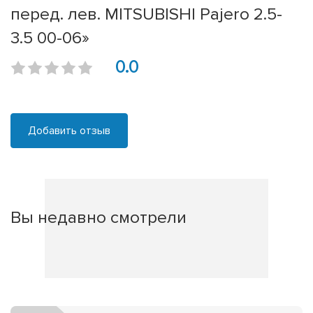
перед. лев. MITSUBISHI Pajero 2.5-
3.5 00-06»
0.0
Добавить отзыв
Вы недавно смотрели