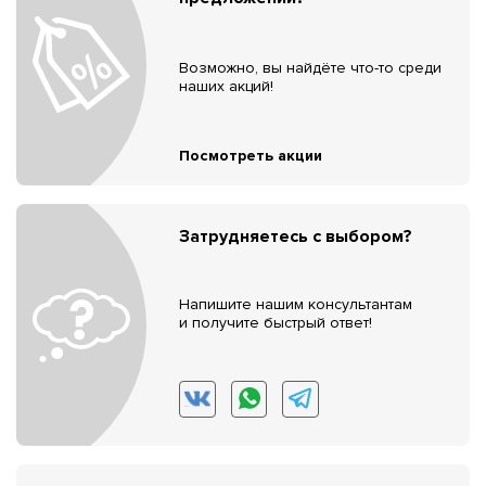
Возможно, вы найдёте что-то среди
наших акций!
Посмотреть акции
Затрудняетесь с выбором?
Напишите нашим консультантам
и получите быстрый ответ!