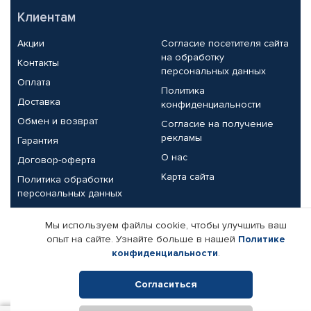
Клиентам
Акции
Согласие посетителя сайта
на обработку
Контакты
персональных данных
Оплата
Политика
Доставка
конфиденциальности
Обмен и возврат
Согласие на получение
рекламы
Гарантия
О нас
Договор-оферта
Карта сайта
Политика обработки
персональных данных
Партнерам
Мы используем файлы cookie, чтобы улучшить ваш
опыт на сайте. Узнайте больше в нашей
Политике
Корпоративным клиентам
Реквизиты компании
конфиденциальности
.
Поставщикам
Согласиться