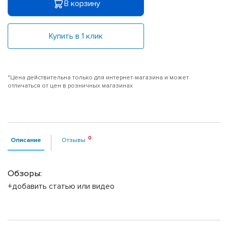
В корзину
Купить в 1 клик
*Цена действительна только для интернет-магазина и может
отличаться от цен в розничных магазинах
Описание
Отзывы
Обзоры:
+добавить статью или видео