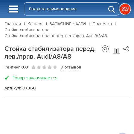
Главная
Каталог
ЗАПАСНЫЕ ЧАСТИ
Подвеска
Стойки стабилизатора
Стойка стабилизатора перед. лев./прав. Audi/A8/A8
Стойка стабилизатора перед.
лев./прав. Audi/A8/A8
Рейтинг
0.0
0 отзывов
Товар заканчивается
Артикул:
37360