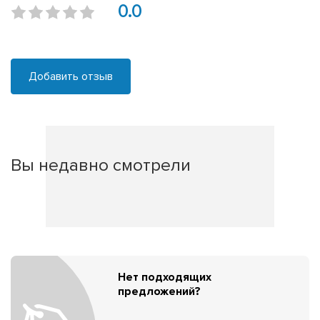
0.0
Добавить отзыв
Вы недавно смотрели
Нет подходящих
предложений?