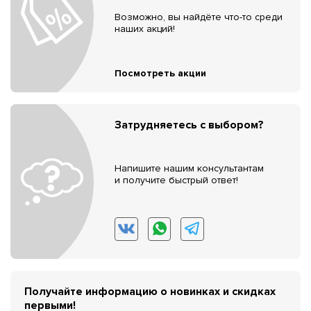
Возможно, вы найдёте что-то среди
наших акций!
Посмотреть акции
Затрудняетесь с выбором?
Напишите нашим консультантам
и получите быстрый ответ!
Получайте информацию о новинках и скидках
первыми!