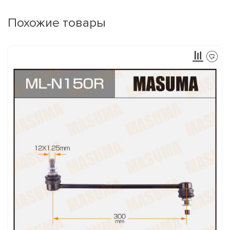
Похожие товары