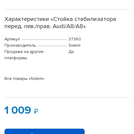
Характеристики «Стойка стабилизатора
перед. лев./прав. Audi/A8/A8»
Артикул
37360
Производитель
Sidem
Продажа на другие
Да
платформы
Все товары «Sidem»
1 009