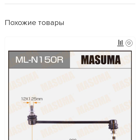
Похожие товары