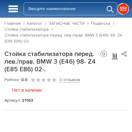
Главная
Каталог
ЗАПАСНЫЕ ЧАСТИ
Подвеска
Стойки стабилизатора
Стойка стабилизатора перед. лев./прав. BMW 3 (E46) 98- Z4
(E85 E86) 02-.
Стойка стабилизатора перед.
лев./прав. BMW 3 (E46) 98- Z4
(E85 E86) 02-.
Рейтинг
0.0
0 отзывов
Нет в наличии
Артикул:
21163