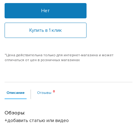
Нет
Купить в 1 клик
*Цена действительна только для интернет-магазина и может
отличаться от цен в розничных магазинах
Описание
Отзывы
Обзоры:
+добавить статью или видео