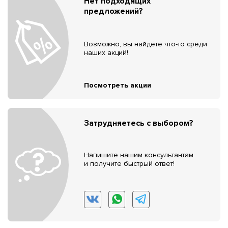
Нет подходящих
предложений?
Возможно, вы найдёте что-то среди
наших акций!
Посмотреть акции
Затрудняетесь с выбором?
Напишите нашим консультантам
и получите быстрый ответ!