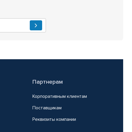
Партнерам
Корпоративным клиентам
Поставщикам
Реквизиты компании