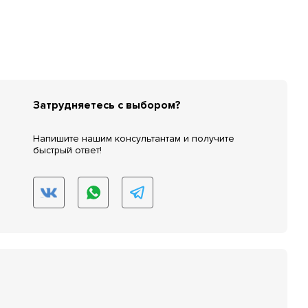
Затрудняетесь с выбором?
Напишите нашим консультантам и получите
быстрый ответ!