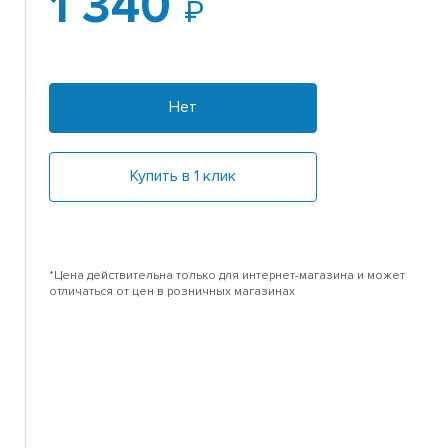
1 340
Нет
Купить в 1 клик
*Цена действительна только для интернет-магазина и может
отличаться от цен в розничных магазинах