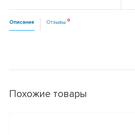
Описание
Отзывы
Похожие товары