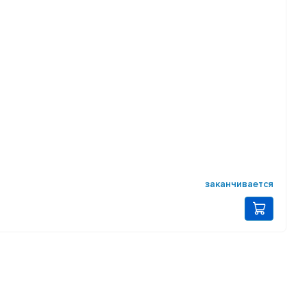
заканчивается