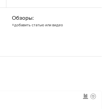
Обзоры:
+добавить статью или видео