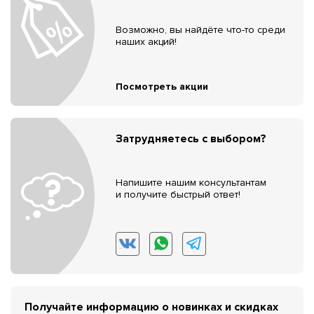
Возможно, вы найдёте что-то среди
наших акций!
Посмотреть акции
Затрудняетесь с выбором?
Напишите нашим консультантам
и получите быстрый ответ!
Получайте информацию о новинках и скидках