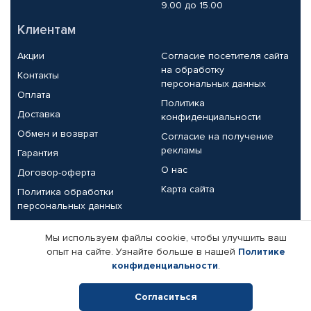
9.00 до 15.00
Клиентам
Акции
Согласие посетителя сайта
на обработку
Контакты
персональных данных
Оплата
Политика
Доставка
конфиденциальности
Обмен и возврат
Согласие на получение
рекламы
Гарантия
О нас
Договор-оферта
Карта сайта
Политика обработки
персональных данных
Партнерам
Мы используем файлы cookie, чтобы улучшить ваш
опыт на сайте. Узнайте больше в нашей
Политике
Корпоративным клиентам
Реквизиты компании
конфиденциальности
.
Поставщикам
Согласиться