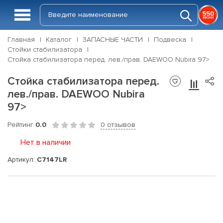
Главная
Каталог
ЗАПАСНЫЕ ЧАСТИ
Подвеска
Стойки стабилизатора
Стойка стабилизатора перед. лев./прав. DAEWOO Nubira 97>
Стойка стабилизатора перед.
лев./прав. DAEWOO Nubira
97>
Рейтинг
0.0
0 отзывов
Нет в наличии
Артикул:
C7147LR