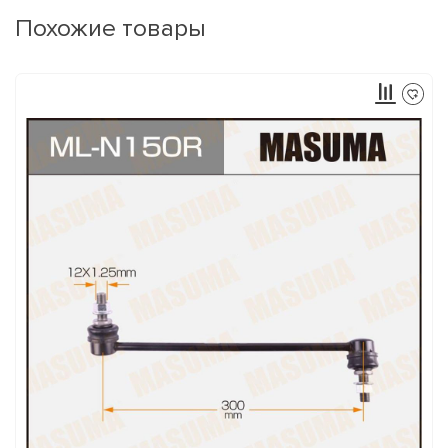
Похожие товары