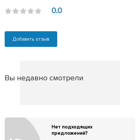
0.0
Добавить отзыв
Вы недавно смотрели
Нет подходящих
предложений?