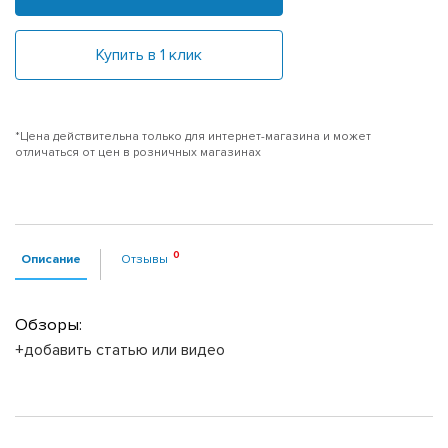
Купить в 1 клик
*Цена действительна только для интернет-магазина и может
отличаться от цен в розничных магазинах
Описание
Отзывы
Обзоры:
+добавить статью или видео