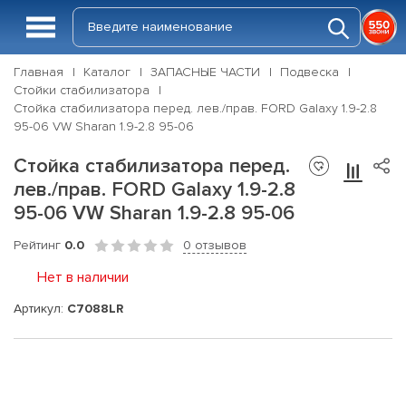
Главная
Каталог
ЗАПАСНЫЕ ЧАСТИ
Подвеска
Стойки стабилизатора
Стойка стабилизатора перед. лев./прав. FORD Galaxy 1.9-2.8
95-06 VW Sharan 1.9-2.8 95-06
Стойка стабилизатора перед.
лев./прав. FORD Galaxy 1.9-2.8
95-06 VW Sharan 1.9-2.8 95-06
Рейтинг
0.0
0 отзывов
Нет в наличии
Артикул:
C7088LR