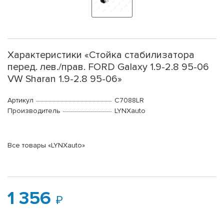
Характеристики «Стойка стабилизатора
перед. лев./прав. FORD Galaxy 1.9-2.8 95-06
VW Sharan 1.9-2.8 95-06»
Артикул
C7088LR
Производитель
LYNXauto
Все товары «LYNXauto»
1 356