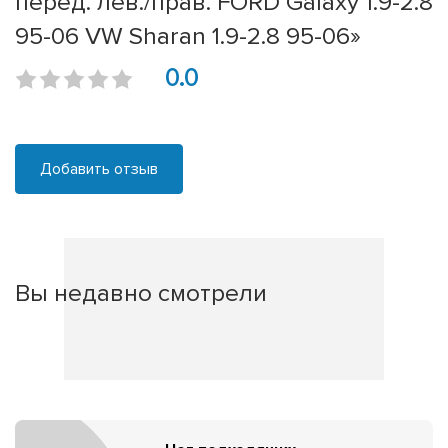
перед. лев./прав. FORD Galaxy 1.9-2.8
95-06 VW Sharan 1.9-2.8 95-06»
0.0
Добавить отзыв
Вы недавно смотрели