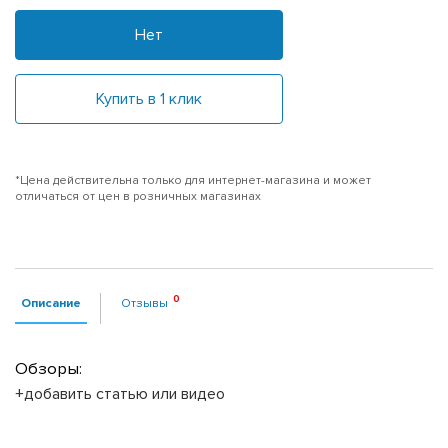
Нет
Купить в 1 клик
*Цена действительна только для интернет-магазина и может
отличаться от цен в розничных магазинах
Описание
Отзывы
Обзоры:
+добавить статью или видео