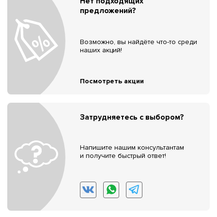
Нет подходящих
предложений?
Возможно, вы найдёте что-то среди
наших акций!
Посмотреть акции
Затрудняетесь с выбором?
Напишите нашим консультантам
и получите быстрый ответ!