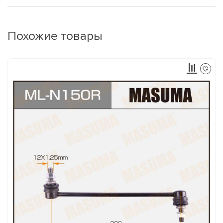
Похожие товары