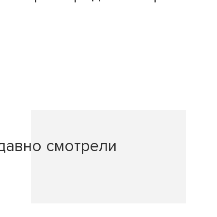
давно смотрели