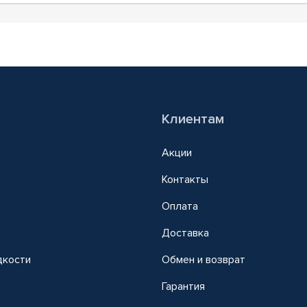
Клиентам
Акции
Контакты
Оплата
Доставка
дкости
Обмен и возврат
т
Гарантия