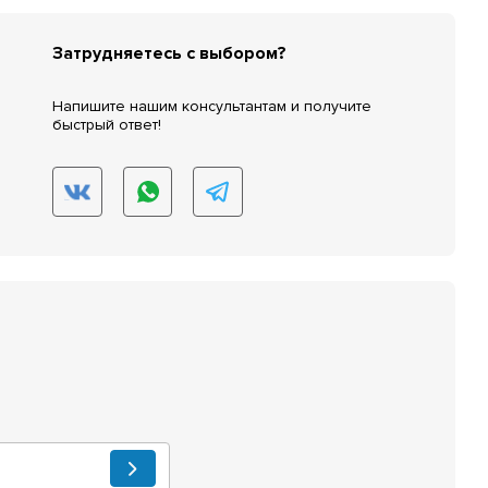
Затрудняетесь с выбором?
Напишите нашим консультантам и получите
быстрый ответ!