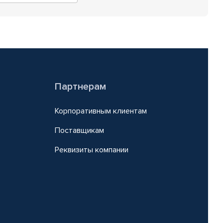
Партнерам
Корпоративным клиентам
Поставщикам
Реквизиты компании