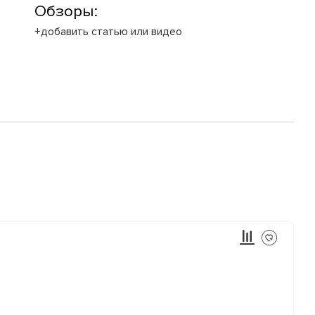
Обзоры:
+добавить статью или видео