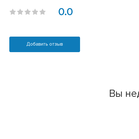
0.0
Добавить отзыв
Вы не