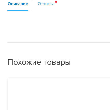
Описание
Отзывы
Похожие товары