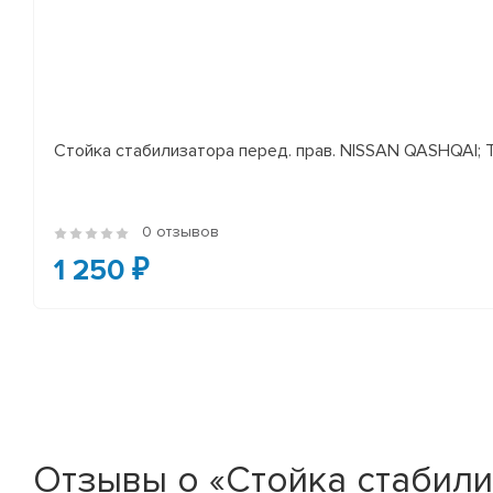
Стойка стабилизатора перед. прав. NISSAN QASHQAI; TEA
0 отзывов
1 250 ₽
Отзывы о «Стойка стабилиза