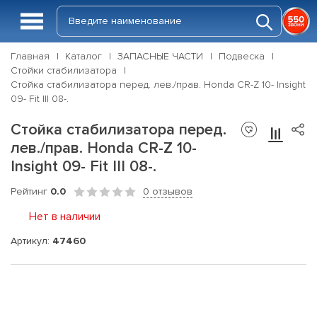
Главная
Каталог
ЗАПАСНЫЕ ЧАСТИ
Подвеска
Стойки стабилизатора
Стойка стабилизатора перед. лев./прав. Honda CR-Z 10- Insight
09- Fit III 08-.
Стойка стабилизатора перед.
лев./прав. Honda CR-Z 10-
Insight 09- Fit III 08-.
Рейтинг
0.0
0 отзывов
Нет в наличии
Артикул:
47460