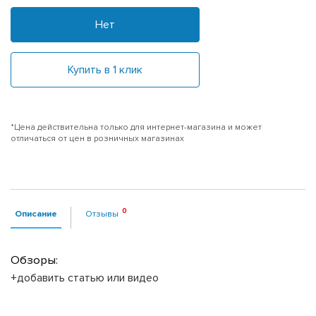
Нет
Купить в 1 клик
*Цена действительна только для интернет-магазина и может
отличаться от цен в розничных магазинах
Описание
Отзывы
Обзоры:
+добавить статью или видео