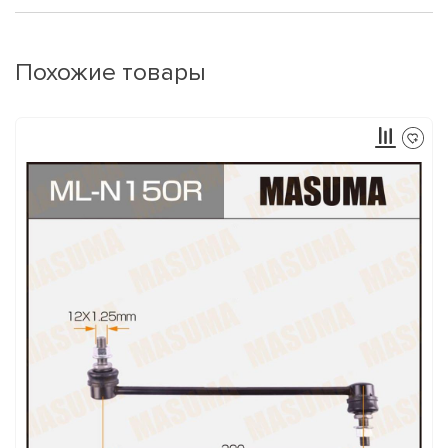
Похожие товары