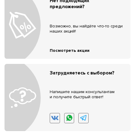
Нет подходящих
предложений?
Возможно, вы найдёте что-то среди
наших акций!
Посмотреть акции
Затрудняетесь с выбором?
Напишите нашим консультантам
и получите быстрый ответ!