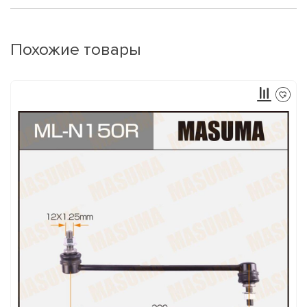
Похожие товары