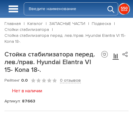
Главная
Каталог
ЗАПАСНЫЕ ЧАСТИ
Подвеска
Стойки стабилизатора
Стойка стабилизатора перед. лев./прав. Hyundai Elantra VI 15-
Kona 18-.
Стойка стабилизатора перед.
лев./прав. Hyundai Elantra VI
15- Kona 18-.
Рейтинг
0.0
0 отзывов
Нет в наличии
Артикул:
87663