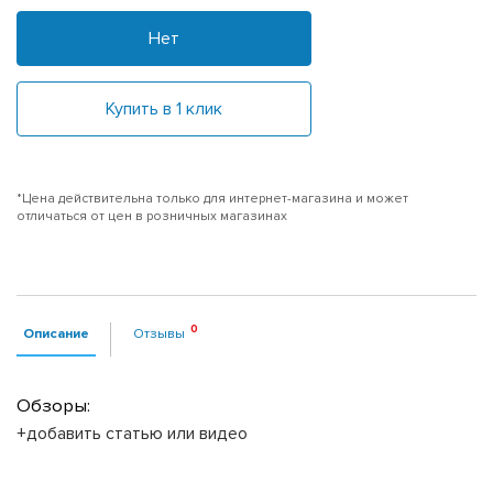
Нет
Купить в 1 клик
*Цена действительна только для интернет-магазина и может
отличаться от цен в розничных магазинах
Описание
Отзывы
Обзоры:
+добавить статью или видео