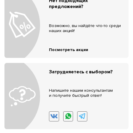
Нет подходящих
предложений?
Возможно, вы найдёте что-то среди
наших акций!
Посмотреть акции
Затрудняетесь с выбором?
Напишите нашим консультантам
и получите быстрый ответ!