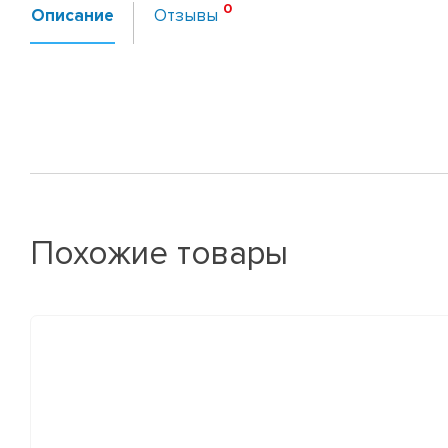
Описание
Отзывы
Похожие товары