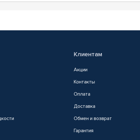
Клиентам
Акции
Контакты
Оплата
Доставка
дкости
Обмен и возврат
т
Гарантия