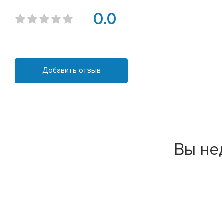
0.0
Добавить отзыв
Вы не