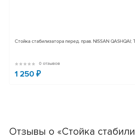
Стойка стабилизатора перед. прав. NISSAN QASHQAI; TEA
0 отзывов
1 250 ₽
Отзывы о «Стойка стабилиз