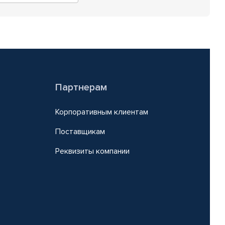
Партнерам
Корпоративным клиентам
Поставщикам
Реквизиты компании