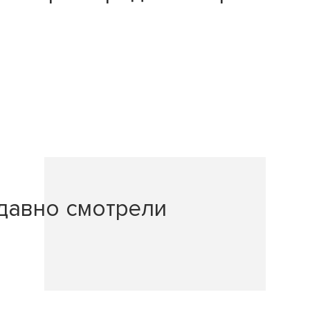
давно смотрели