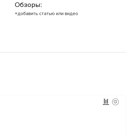
Обзоры:
+добавить статью или видео