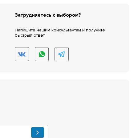
Затрудняетесь с выбором?
Напишите нашим консультантам и получите
быстрый ответ!