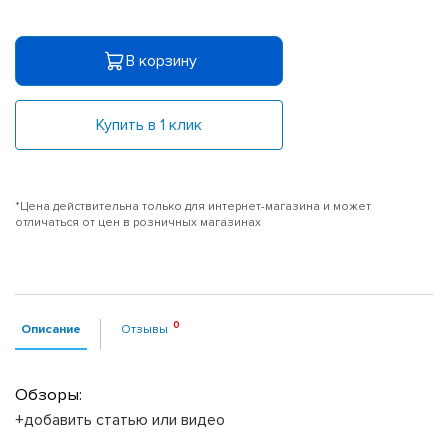
В корзину
Купить в 1 клик
*Цена действительна только для интернет-магазина и может
отличаться от цен в розничных магазинах
Описание
Отзывы
Обзоры:
+добавить статью или видео