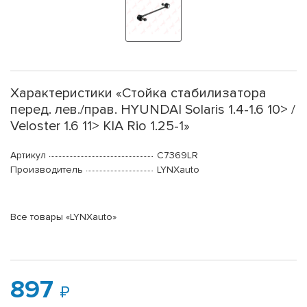
Характеристики «Стойка стабилизатора
перед. лев./прав. HYUNDAI Solaris 1.4-1.6 10> /
Veloster 1.6 11> KIA Rio 1.25-1»
Артикул
C7369LR
Производитель
LYNXauto
Все товары «LYNXauto»
897