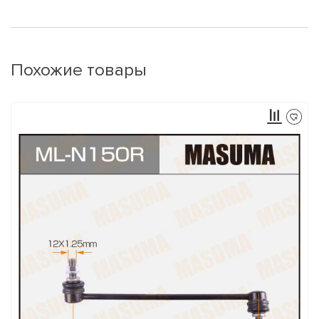
Похожие товары