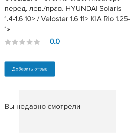
перед. лев./прав. HYUNDAI Solaris
1.4-1.6 10> / Veloster 1.6 11> KIA Rio 1.25-
1»
0.0
Добавить отзыв
Вы недавно смотрели