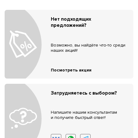
Нет подходящих
предложений?
Возможно, вы найдёте что-то среди
наших акций!
Посмотреть акции
Затрудняетесь с выбором?
Напишите нашим консультантам
и получите быстрый ответ!