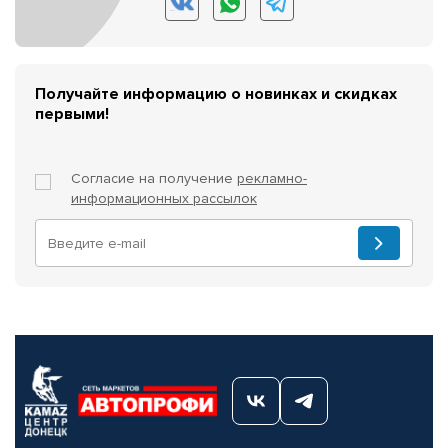
Получайте информацию о новинках и скидках
первыми!
Согласие на получение
рекламно-
информационных рассылок