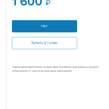
1 600
Нет
Купить в 1 клик
*Цена действительна только для интернет-магазина и может
отличаться от цен в розничных магазинах