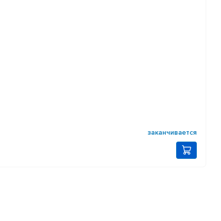
заканчивается