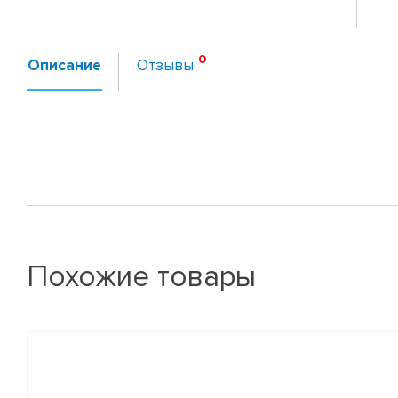
Описание
Отзывы
Похожие товары