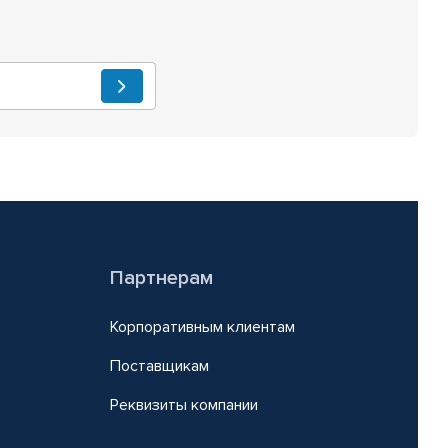
Партнерам
Корпоративным клиентам
Поставщикам
Реквизиты компании