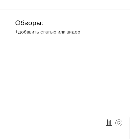
Обзоры:
+добавить статью или видео