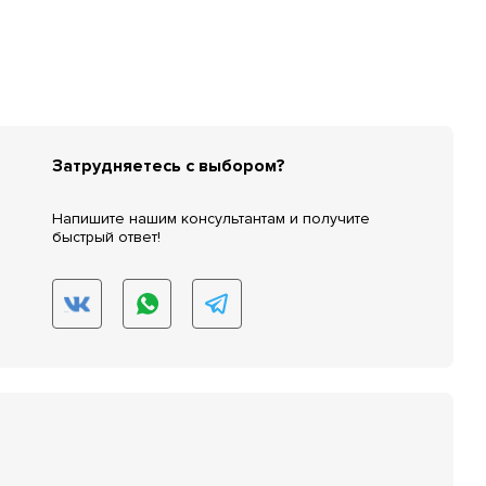
Затрудняетесь с выбором?
Напишите нашим консультантам и получите
быстрый ответ!