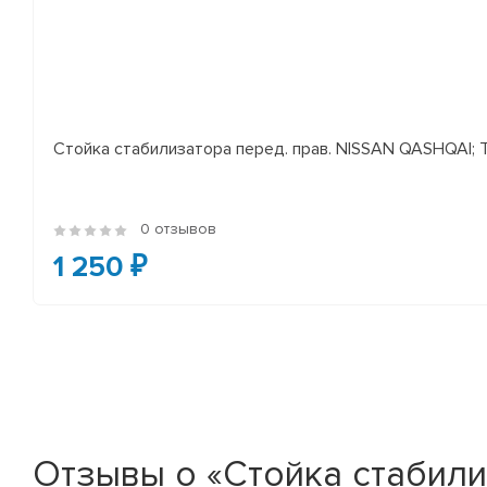
Стойка стабилизатора перед. прав. NISSAN QASHQAI; TEA
0 отзывов
1 250 ₽
Отзывы о «Стойка стабилиз