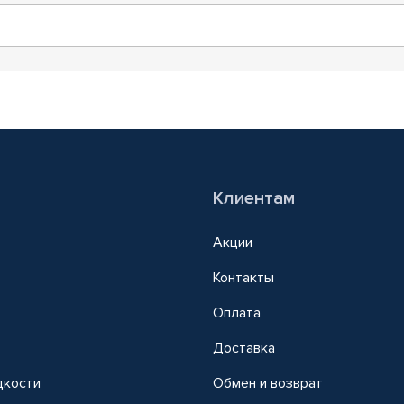
Клиентам
Акции
Контакты
Оплата
Доставка
дкости
Обмен и возврат