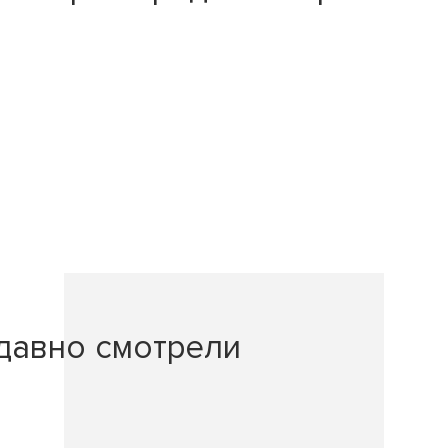
давно смотрели