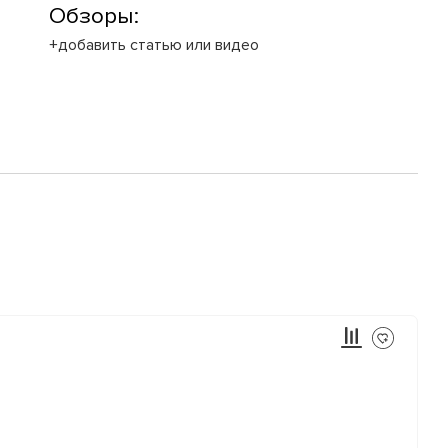
Обзоры:
+добавить статью или видео