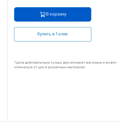
В корзину
Купить в 1 клик
*Цена действительна только для интернет-магазина и может
отличаться от цен в розничных магазинах