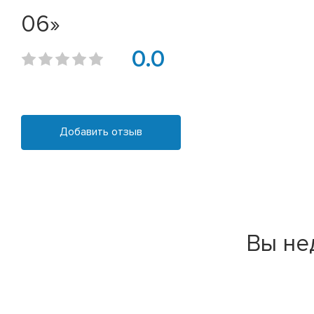
06»
0.0
Добавить отзыв
Вы не