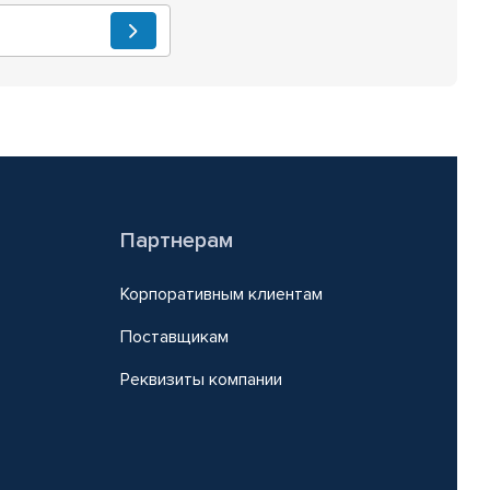
Партнерам
Корпоративным клиентам
Поставщикам
Реквизиты компании