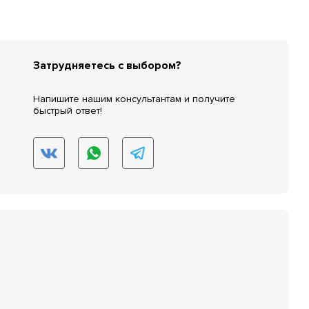
Затрудняетесь с выбором?
Напишите нашим консультантам и получите
быстрый ответ!