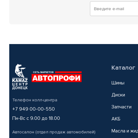
Каталог
Шины
Диски
Телефон колл-центра
Запчасти
+7 949 00-00-550
Пн-Вс с 9.00 до 18.00
АКБ
Масла и жи
Автосалон (отдел продаж автомобилей)