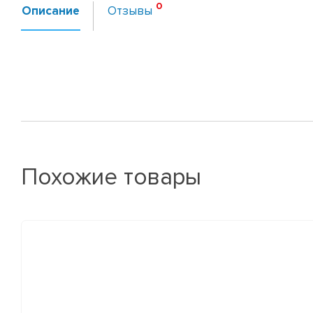
Описание
Отзывы
Похожие товары