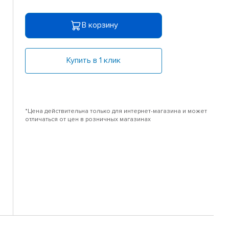
В корзину
Купить в 1 клик
*Цена действительна только для интернет-магазина и может
отличаться от цен в розничных магазинах