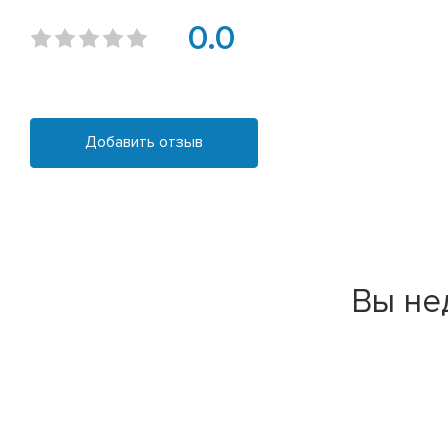
0.0
Добавить отзыв
Вы не