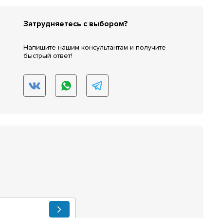
Затрудняетесь с выбором?
Напишите нашим консультантам и получите
быстрый ответ!