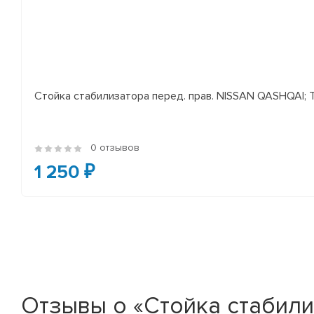
Стойка стабилизатора перед. прав. NISSAN QASHQAI; TEA
0 отзывов
1 250 ₽
Отзывы о «Стойка стабилиза