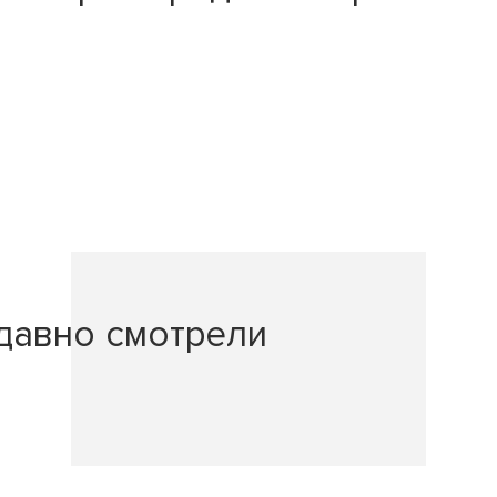
давно смотрели