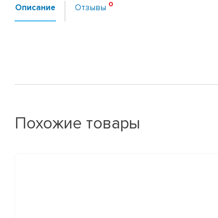
Описание
Отзывы
Похожие товары