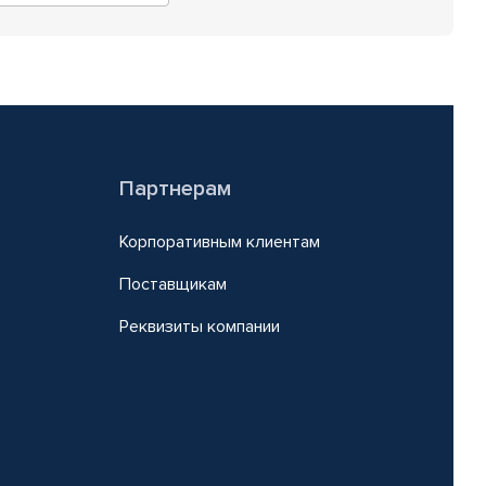
Партнерам
Корпоративным клиентам
Поставщикам
Реквизиты компании