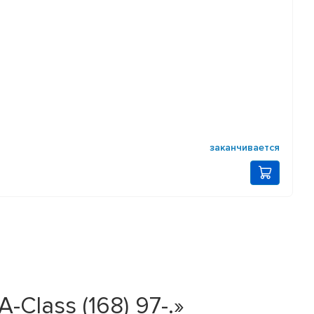
заканчивается
Class (168) 97-.»