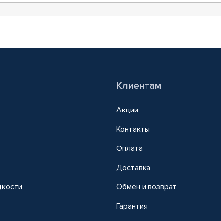
Клиентам
Акции
Контакты
Оплата
Доставка
дкости
Обмен и возврат
т
Гарантия