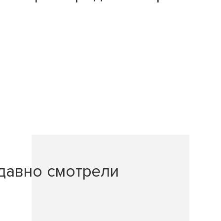
давно смотрели