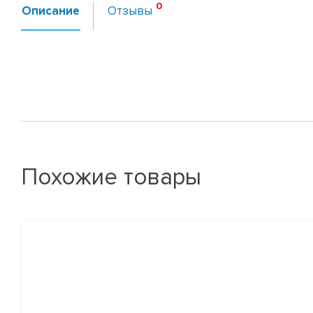
Описание
Отзывы
Похожие товары