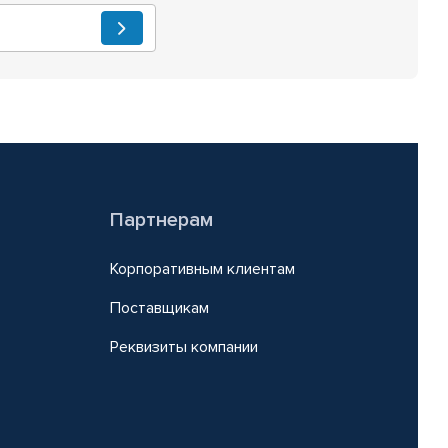
Партнерам
Корпоративным клиентам
Поставщикам
Реквизиты компании