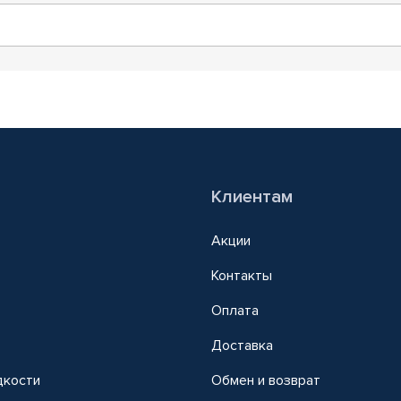
Клиентам
Акции
Контакты
Оплата
Доставка
дкости
Обмен и возврат