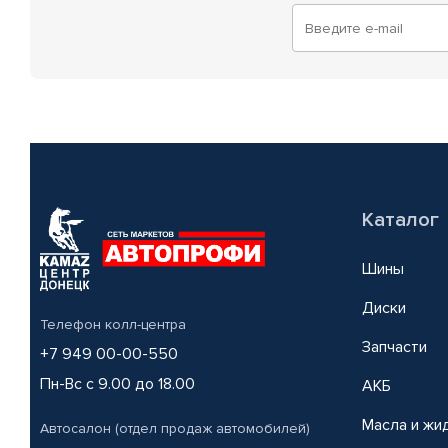
Каталог
Шины
Диски
Телефон колл-центра
Запчасти
+7 949 00-00-550
Пн-Вс с 9.00 до 18.00
АКБ
Масла и жи
Автосалон (отдел продаж автомобилей)