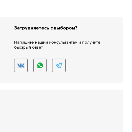
Затрудняетесь с выбором?
Напишите нашим консультантам и получите
быстрый ответ!