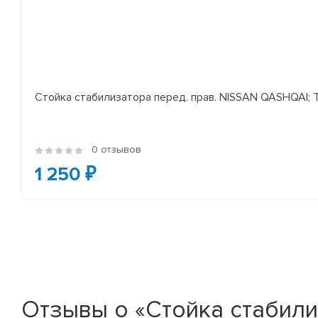
Стойка стабилизатора перед. прав. NISSAN QASHQAI; TEA
0 отзывов
1 250 ₽
Отзывы о «Стойка стабилиз