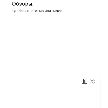
Обзоры:
+добавить статью или видео