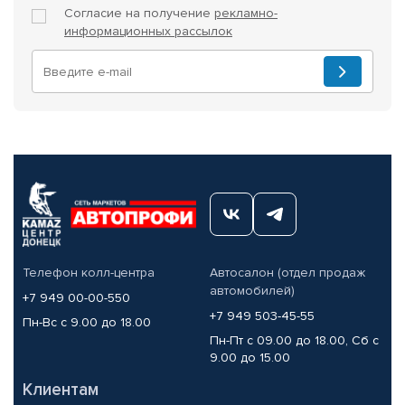
Согласие на получение
рекламно-
информационных рассылок
Телефон колл-центра
Автосалон (отдел продаж
автомобилей)
+7 949 00-00-550
+7 949 503-45-55
Пн-Вс с 9.00 до 18.00
Пн-Пт с 09.00 до 18.00, Сб с
9.00 до 15.00
Клиентам