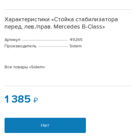
Характеристики «Стойка стабилизатора
перед. лев./прав. Mercedes B-Class»
Артикул
49265
Производитель
Sidem
Все товары «Sidem»
1 385
Нет