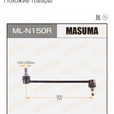
Похожие товары