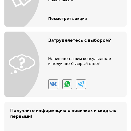
Посмотреть акции
Затрудняетесь с выбором?
Напишите нашим консультантам
и получите быстрый ответ!
Получайте информацию о новинках и скидках
первыми!