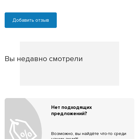
Добавить отзыв
Вы недавно смотрели
Нет подходящих
предложений?
Возможно, вы найдёте что-то среди
наших акций!