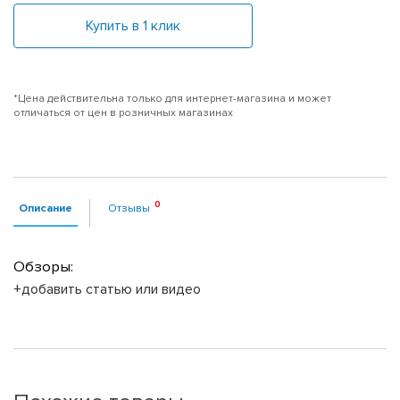
Купить в 1 клик
*Цена действительна только для интернет-магазина и может
отличаться от цен в розничных магазинах
Описание
Отзывы
Обзоры:
+добавить статью или видео