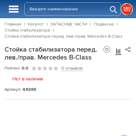
Главная
Каталог
ЗАПАСНЫЕ ЧАСТИ
Подвеска
Стойки стабилизатора
Стойка стабилизатора перед. лев./прав. Mercedes B-Class
Стойка стабилизатора перед.
лев./прав. Mercedes B-Class
Рейтинг
0.0
0 отзывов
Нет в наличии
Артикул:
49265