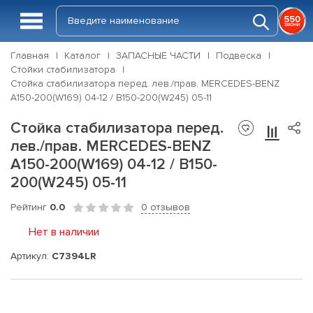
Главная
Каталог
ЗАПАСНЫЕ ЧАСТИ
Подвеска
Стойки стабилизатора
Стойка стабилизатора перед. лев./прав. MERCEDES-BENZ
A150-200(W169) 04-12 / B150-200(W245) 05-11
Стойка стабилизатора перед.
лев./прав. MERCEDES-BENZ
A150-200(W169) 04-12 / B150-
200(W245) 05-11
Рейтинг
0.0
0 отзывов
Нет в наличии
Артикул:
C7394LR