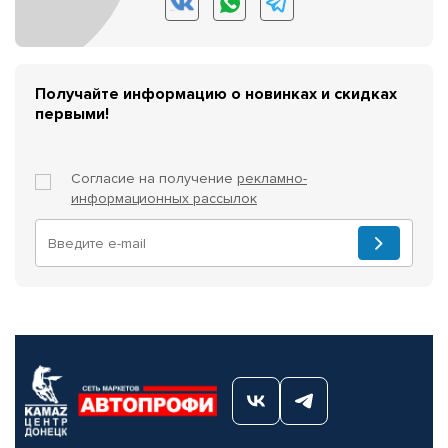
Получайте информацию о новинках и скидках
первыми!
Согласие на получение
рекламно-
информационных рассылок