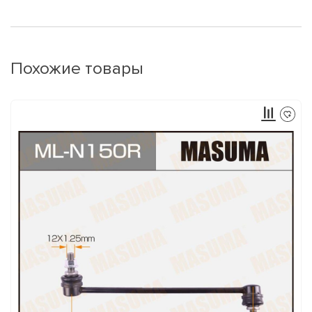
Похожие товары