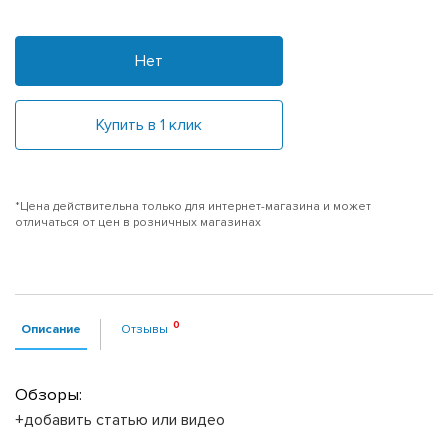
Нет
Купить в 1 клик
*Цена действительна только для интернет-магазина и может
отличаться от цен в розничных магазинах
Описание
Отзывы
Обзоры:
+добавить статью или видео