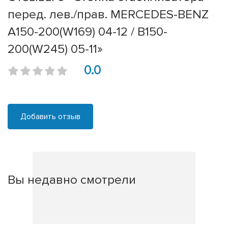
перед. лев./прав. MERCEDES-BENZ
A150-200(W169) 04-12 / B150-
200(W245) 05-11»
0.0
Добавить отзыв
Вы недавно смотрели