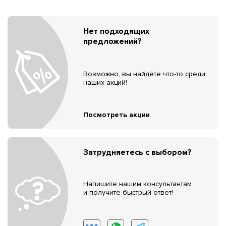
Нет подходящих
предложений?
Возможно, вы найдёте что-то среди
наших акций!
Посмотреть акции
Затрудняетесь с выбором?
Напишите нашим консультантам
и получите быстрый ответ!