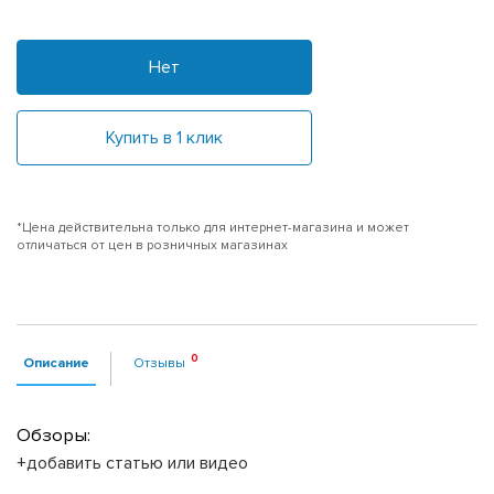
Нет
Купить в 1 клик
*Цена действительна только для интернет-магазина и может
отличаться от цен в розничных магазинах
Описание
Отзывы
Обзоры:
+добавить статью или видео