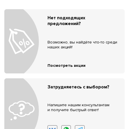
Нет подходящих
предложений?
Возможно, вы найдёте что-то среди
наших акций!
Посмотреть акции
Затрудняетесь с выбором?
Напишите нашим консультантам
и получите быстрый ответ!