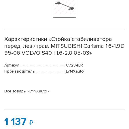
Характеристики «Стойка стабилизатора
перед. лев./прав. MITSUBISHI Carisma 1.6-1.9D
95-06 VOLVO S40 I 1.6-2.0 05-03»
Артикул
C7234LR
Производитель
LYNXauto
Все товары «LYNXauto»
1 137