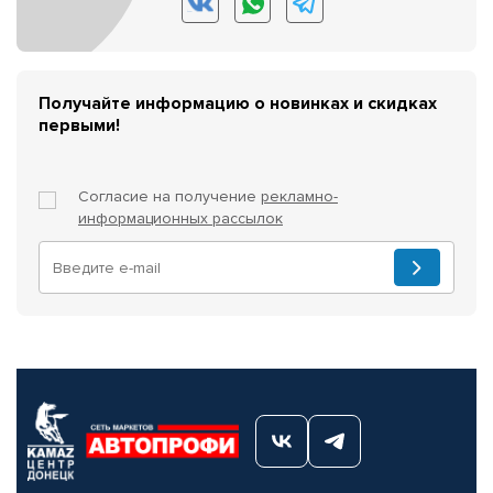
Получайте информацию о новинках и скидках
первыми!
Согласие на получение
рекламно-
информационных рассылок