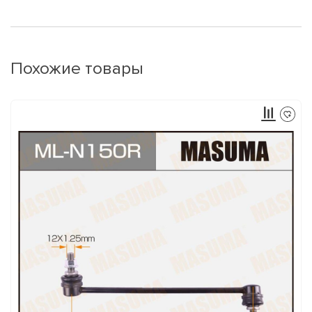
Похожие товары