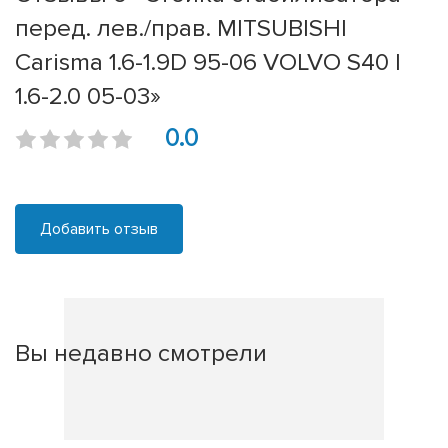
перед. лев./прав. MITSUBISHI
Carisma 1.6-1.9D 95-06 VOLVO S40 I
1.6-2.0 05-03»
0.0
Добавить отзыв
Вы недавно смотрели