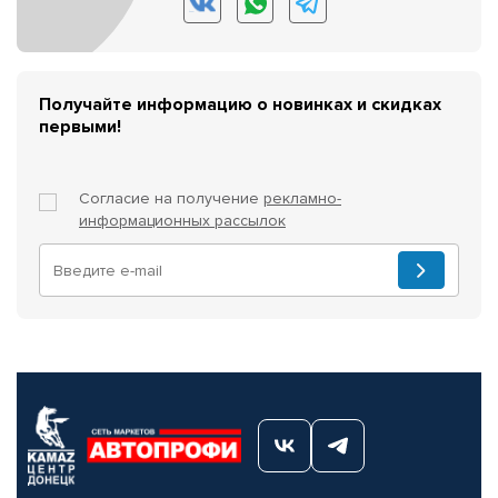
Получайте информацию о новинках и скидках
первыми!
Согласие на получение
рекламно-
информационных рассылок