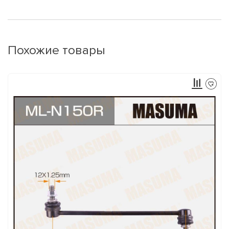
Похожие товары