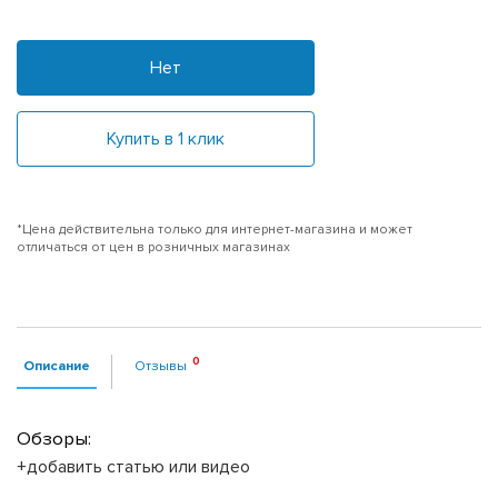
Нет
Купить в 1 клик
*Цена действительна только для интернет-магазина и может
отличаться от цен в розничных магазинах
Описание
Отзывы
Обзоры:
+добавить статью или видео