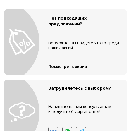
Нет подходящих
предложений?
Возможно, вы найдёте что-то среди
наших акций!
Посмотреть акции
Затрудняетесь с выбором?
Напишите нашим консультантам
и получите быстрый ответ!