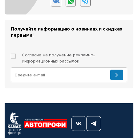
Получайте информацию о новинках и скидках
первыми!
Согласие на получение
рекламно-
информационных рассылок