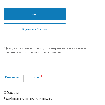
Нет
Купить в 1 клик
*Цена действительна только для интернет-магазина и может
отличаться от цен в розничных магазинах
Описание
Отзывы
Обзоры:
+добавить статью или видео