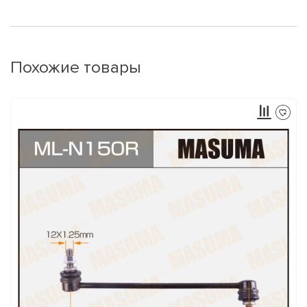
Похожие товары