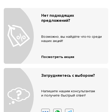
Нет подходящих
предложений?
Возможно, вы найдёте что-то среди
наших акций!
Посмотреть акции
Затрудняетесь с выбором?
Напишите нашим консультантам
и получите быстрый ответ!