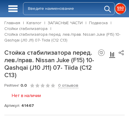
Главная
Каталог
ЗАПАСНЫЕ ЧАСТИ
Подвеска
Стойки стабилизатора
Стойка стабилизатора перед. лев./прав. Nissan Juke (F15) 10-
Qashqai (J10 J11) 07- Tiida (C12 C13)
Стойка стабилизатора перед.
лев./прав. Nissan Juke (F15) 10-
Qashqai (J10 J11) 07- Tiida (C12
C13)
Рейтинг
0.0
0 отзывов
Нет в наличии
Артикул:
41467