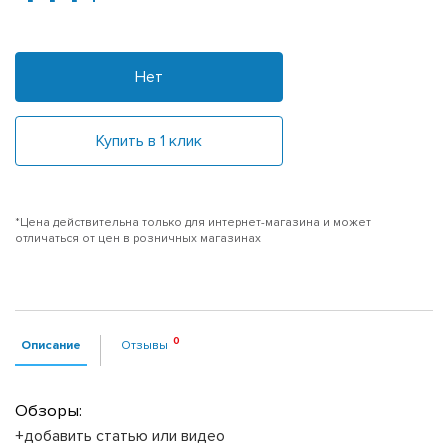
Нет
Купить в 1 клик
*Цена действительна только для интернет-магазина и может
отличаться от цен в розничных магазинах
Описание
Отзывы
Обзоры:
+добавить статью или видео