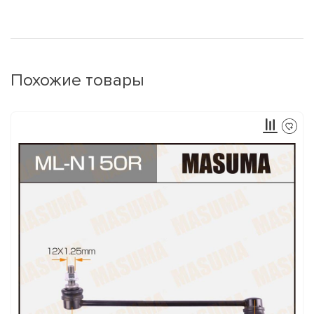
Похожие товары