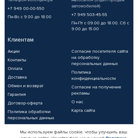
автомобилей)
+7 949 00-00-550
+7 949 503-45-55
Пн-Вс с 9.00 до 18.00
Пн-Пт с 09.00 до 18.00, Сб с
9.00 до 15.00
Клиентам
Акции
Согласие посетителя сайта
на обработку
Контакты
персональных данных
Оплата
Политика
Доставка
конфиденциальности
Обмен и возврат
Согласие на получение
рекламы
Гарантия
О нас
Договор-оферта
Карта сайта
Политика обработки
персональных данных
Партнерам
Мы используем файлы cookie, чтобы улучшить ваш