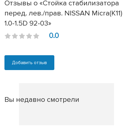
Отзывы о «Стойка стабилизатора
перед. лев./прав. NISSAN Micra(K11)
1.0-1.5D 92-03»
0.0
Добавить отзыв
Вы недавно смотрели