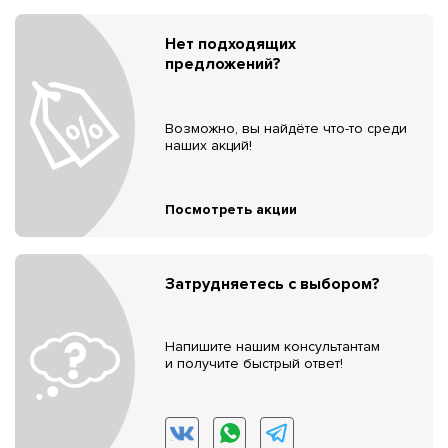
Нет подходящих
предложений?
Возможно, вы найдёте что-то среди
наших акций!
Посмотреть акции
Затрудняетесь с выбором?
Напишите нашим консультантам
и получите быстрый ответ!