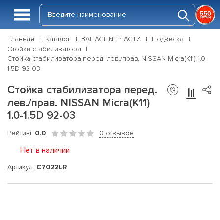
Главная
Каталог
ЗАПАСНЫЕ ЧАСТИ
Подвеска
Стойки стабилизатора
Стойка стабилизатора перед. лев./прав. NISSAN Micra(K11) 1.0-
1.5D 92-03
Стойка стабилизатора перед.
лев./прав. NISSAN Micra(K11)
1.0-1.5D 92-03
Рейтинг
0.0
0 отзывов
Нет в наличии
Артикул:
C7022LR