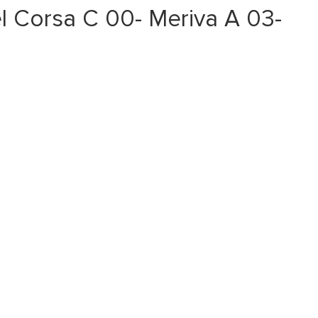
 Corsa C 00- Meriva A 03-