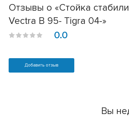
Отзывы о «Стойка стабилиз
Vectra B 95- Tigra 04-»
0.0
Добавить отзыв
Вы не