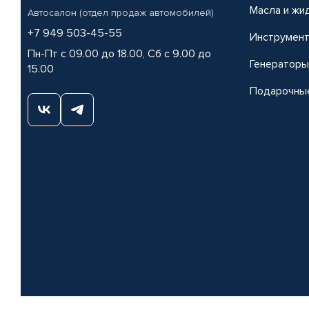
Масла и жи
Автосалон (отдел продаж автомобилей)
+7 949 503-45-55
Инструмен
Пн-Пт с 09.00 до 18.00, Сб с 9.00 до
Генераторы
15.00
Подарочны