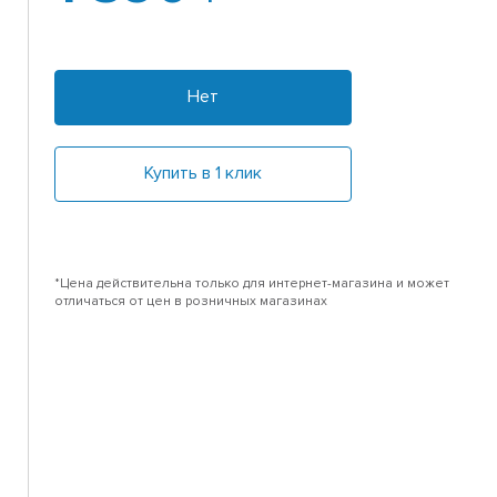
Нет
Купить в 1 клик
*Цена действительна только для интернет-магазина и может
отличаться от цен в розничных магазинах