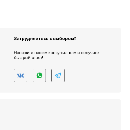
Затрудняетесь с выбором?
Напишите нашим консультантам и получите
быстрый ответ!