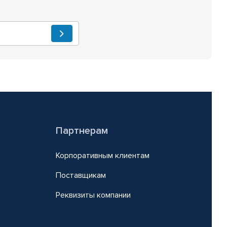
Партнерам
Корпоративным клиентам
Поставщикам
Реквизиты компании