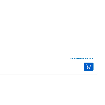
заканчивается