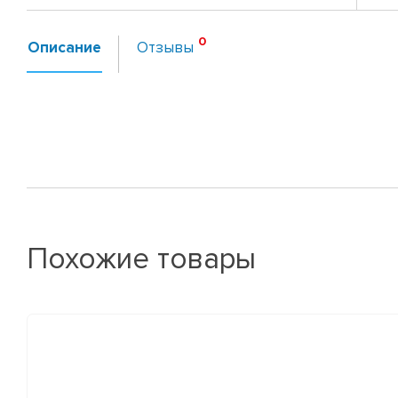
Описание
Отзывы
Похожие товары