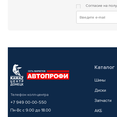
Согласие на пол
Каталог
Шины
Диски
Телефон колл-центра
Запчасти
+7 949 00-00-550
Пн-Вс с 9.00 до 18.00
АКБ