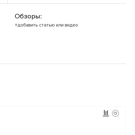
Обзоры:
+добавить статью или видео